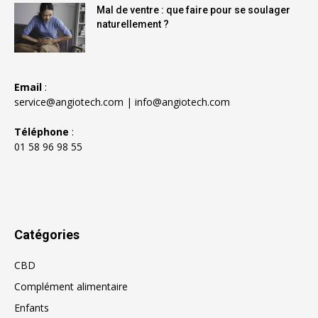
Mal de ventre : que faire pour se soulager
naturellement ?
Email
:
service@angiotech.com
|
info@angiotech.com
Téléphone
:
01 58 96 98 55
Catégories
CBD
Complément alimentaire
Enfants