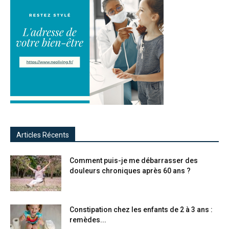
Articles Récents
Comment puis-je me débarrasser des
douleurs chroniques après 60 ans ?
Constipation chez les enfants de 2 à 3 ans :
remèdes...