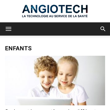
Angiotech
ENFANTS