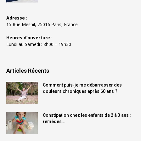
Adresse
:
15 Rue Mesnil, 75016 Paris, France
Heures d’ouverture
:
Lundi au Samedi : 8h00 – 19h30
Articles Récents
Comment puis-je me débarrasser des
douleurs chroniques après 60 ans ?
Constipation chez les enfants de 2 à 3 ans :
remèdes...