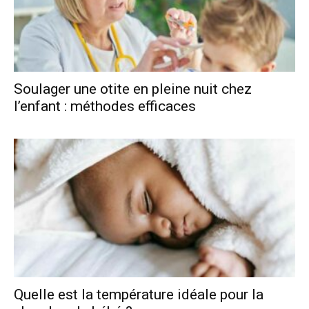
Soulager une otite en pleine nuit chez
l’enfant : méthodes efficaces
Quelle est la température idéale pour la