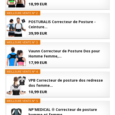
18,99 EUR
MEILLEURE VENTE N° 2
POSTURALIS Correcteur de Posture -
Ceinture...
39,99 EUR
MEILLEURE VENTE N° 3
Vaunn Correcteur de Posture Dos pour
Homme Femme,...
17,99 EUR
MEILLEURE VENTE N° 4
VPB Correcteur de posture dos redresse
dos femme...
10,99 EUR
MEILLEURE VENTE N° 5
NP'MEDICAL ® Correcteur de posture
homme et femme...