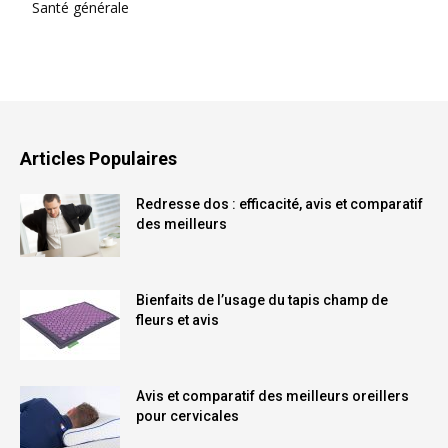
Santé générale
Articles Populaires
Redresse dos : efficacité, avis et comparatif
des meilleurs
Bienfaits de l’usage du tapis champ de
fleurs et avis
Avis et comparatif des meilleurs oreillers
pour cervicales