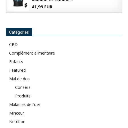
41,99 EUR
Catégories
CBD
Complément alimentaire
Enfants
Featured
Mal de dos
Conseils
Produits
Maladies de l’oeil
Minceur
Nutrition