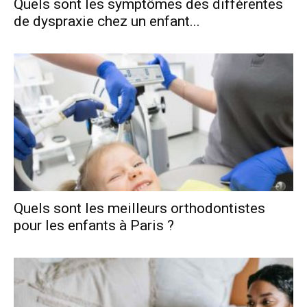
Quels sont les symptômes des différentes
de dyspraxie chez un enfant...
Quels sont les meilleurs orthodontistes
pour les enfants à Paris ?