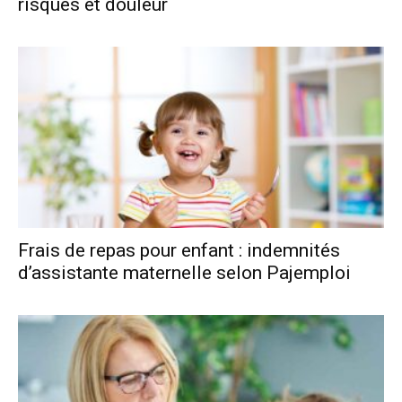
risques et douleur
Frais de repas pour enfant : indemnités
d’assistante maternelle selon Pajemploi