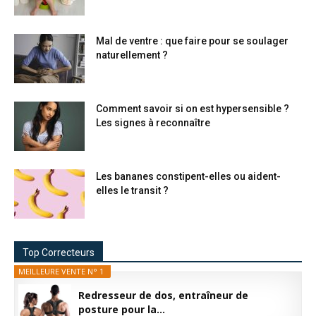
Mal de ventre : que faire pour se soulager
naturellement ?
Comment savoir si on est hypersensible ?
Les signes à reconnaître
Les bananes constipent-elles ou aident-
elles le transit ?
Top Correcteurs
MEILLEURE VENTE N° 1
Redresseur de dos, entraîneur de
posture pour la...