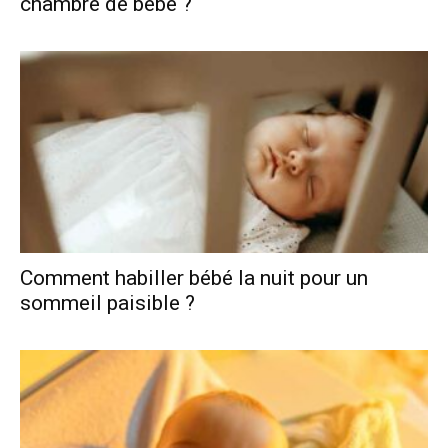
chambre de bébé ?
Comment habiller bébé la nuit pour un
sommeil paisible ?