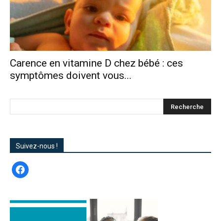
Carence en vitamine D chez bébé : ces
symptômes doivent vous...
Suivez-nous !
facebook