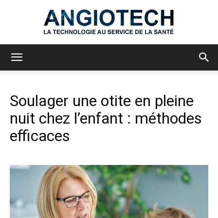
Angiotech
Soulager une otite en pleine
nuit chez l’enfant : méthodes
efficaces