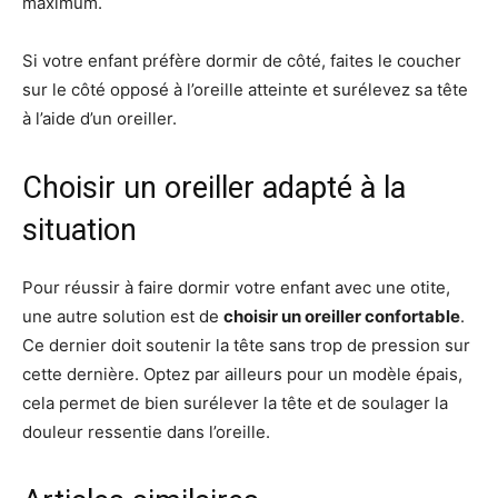
maximum.
Si votre enfant préfère dormir de côté, faites le coucher
sur le côté opposé à l’oreille atteinte et surélevez sa tête
à l’aide d’un oreiller.
Choisir un oreiller adapté à la
situation
Pour réussir à faire dormir votre enfant avec une otite,
une autre solution est de
choisir un oreiller confortable
.
Ce dernier doit soutenir la tête sans trop de pression sur
cette dernière. Optez par ailleurs pour un modèle épais,
cela permet de bien surélever la tête et de soulager la
douleur ressentie dans l’oreille.