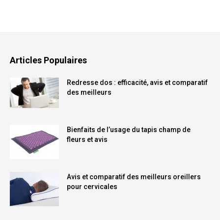
Articles Populaires
Redresse dos : efficacité, avis et comparatif
des meilleurs
Bienfaits de l’usage du tapis champ de
fleurs et avis
Avis et comparatif des meilleurs oreillers
pour cervicales