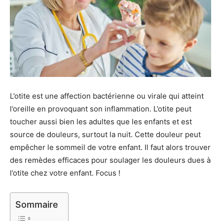
L’otite est une affection bactérienne ou virale qui atteint
l’oreille en provoquant son inflammation. L’otite peut
toucher aussi bien les adultes que les enfants et est
source de douleurs, surtout la nuit. Cette douleur peut
empêcher le sommeil de votre enfant. Il faut alors trouver
des remèdes efficaces pour soulager les douleurs dues à
l’otite chez votre enfant. Focus !
Sommaire