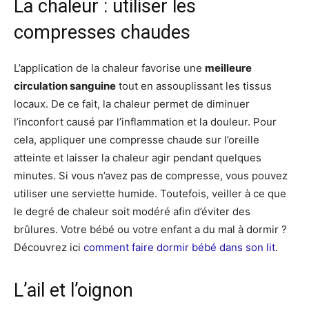
La chaleur : utiliser les
compresses chaudes
L’application de la chaleur favorise une
meilleure
circulation sanguine
tout en assouplissant les tissus
locaux. De ce fait, la chaleur permet de diminuer
l’inconfort causé par l’inflammation et la douleur. Pour
cela, appliquer une compresse chaude sur l’oreille
atteinte et laisser la chaleur agir pendant quelques
minutes. Si vous n’avez pas de compresse, vous pouvez
utiliser une serviette humide. Toutefois, veiller à ce que
le degré de chaleur soit modéré afin d’éviter des
brûlures. Votre bébé ou votre enfant a du mal à dormir ?
Découvrez ici
comment faire dormir bébé dans son lit
.
L’ail et l’oignon