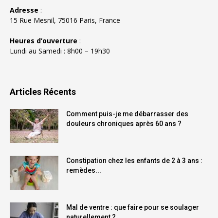
Adresse
:
15 Rue Mesnil, 75016 Paris, France
Heures d’ouverture
:
Lundi au Samedi : 8h00 – 19h30
Articles Récents
Comment puis-je me débarrasser des
douleurs chroniques après 60 ans ?
Constipation chez les enfants de 2 à 3 ans :
remèdes...
Mal de ventre : que faire pour se soulager
naturellement ?