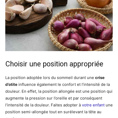
Choisir une position appropriée
La position adoptée lors du sommeil durant une
crise
d’otite
influence également le confort et l’intensité de la
douleur. En effet, la position allongée est une position qui
augmente la pression sur l’oreille et par conséquent
l’intensité de la douleur. Faites adopter à
votre enfant
une
position semi-allongée tout en surélevant la tête au