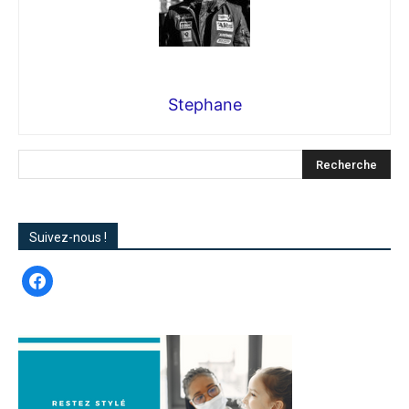
Stephane
Suivez-nous !
facebook