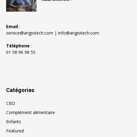
Email
:
service@angiotech.com
|
info@angiotech.com
Téléphone
:
01 58 96 98 55
Catégories
CBD
Complément alimentaire
Enfants
Featured