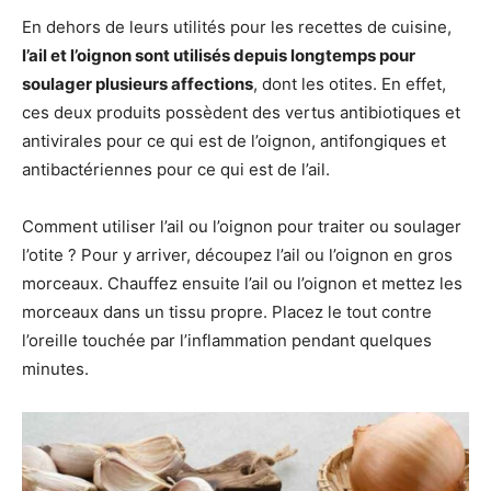
En dehors de leurs utilités pour les recettes de cuisine,
l’ail et l’oignon sont utilisés depuis longtemps pour
soulager plusieurs affections
, dont les otites. En effet,
ces deux produits possèdent des vertus antibiotiques et
antivirales pour ce qui est de l’oignon, antifongiques et
antibactériennes pour ce qui est de l’ail.
Comment utiliser l’ail ou l’oignon pour traiter ou soulager
l’otite ? Pour y arriver, découpez l’ail ou l’oignon en gros
morceaux. Chauffez ensuite l’ail ou l’oignon et mettez les
morceaux dans un tissu propre. Placez le tout contre
l’oreille touchée par l’inflammation pendant quelques
minutes.