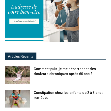
Articles Récents
Comment puis-je me débarrasser des
douleurs chroniques après 60 ans ?
Constipation chez les enfants de 2 à 3 ans :
remèdes...