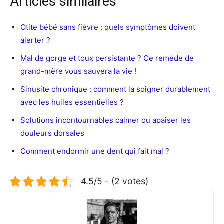
Articles similaires
Otite bébé sans fièvre : quels symptômes doivent
alerter ?
Mal de gorge et toux persistante ? Ce remède de
grand-mère vous sauvera la vie !
Sinusite chronique : comment la soigner durablement
avec les huiles essentielles ?
Solutions incontournables calmer ou apaiser les
douleurs dorsales
Comment endormir une dent qui fait mal ?
4.5/5 - (2 votes)