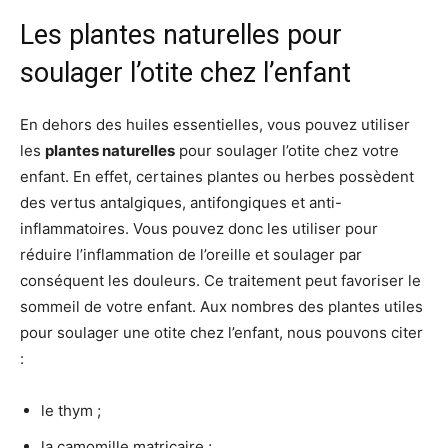
Les plantes naturelles pour
soulager l’otite chez l’enfant
En dehors des huiles essentielles, vous pouvez utiliser
les
plantes naturelles
pour soulager l’otite chez votre
enfant. En effet, certaines plantes ou herbes possèdent
des vertus antalgiques, antifongiques et anti-
inflammatoires. Vous pouvez donc les utiliser pour
réduire l’inflammation de l’oreille et soulager par
conséquent les douleurs. Ce traitement peut favoriser le
sommeil de votre enfant. Aux nombres des plantes utiles
pour soulager une otite chez l’enfant, nous pouvons citer
:
le thym ;
la camomille matricaire ;