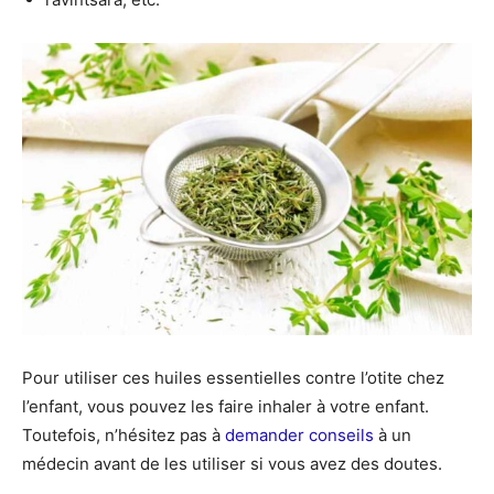
Pour utiliser ces huiles essentielles contre l’otite chez
l’enfant, vous pouvez les faire inhaler à votre enfant.
Toutefois, n’hésitez pas à
demander conseils
à un
médecin avant de les utiliser si vous avez des doutes.