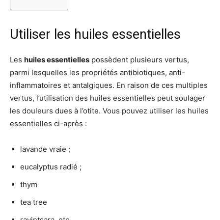
Utiliser les huiles essentielles
Les
huiles essentielles
possèdent plusieurs vertus,
parmi lesquelles les propriétés antibiotiques, anti-
inflammatoires et antalgiques. En raison de ces multiples
vertus, l’utilisation des huiles essentielles peut soulager
les douleurs dues à l’otite. Vous pouvez utiliser les huiles
essentielles ci-après :
lavande vraie ;
eucalyptus radié ;
thym
tea tree
ravintsara, etc.