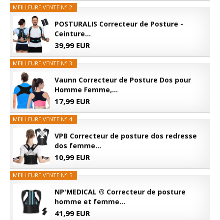
MEILLEURE VENTE N° 2
POSTURALIS Correcteur de Posture -
Ceinture...
39,99 EUR
MEILLEURE VENTE N° 3
Vaunn Correcteur de Posture Dos pour
Homme Femme,...
17,99 EUR
MEILLEURE VENTE N° 4
VPB Correcteur de posture dos redresse
dos femme...
10,99 EUR
MEILLEURE VENTE N° 5
NP'MEDICAL ® Correcteur de posture
homme et femme...
41,99 EUR