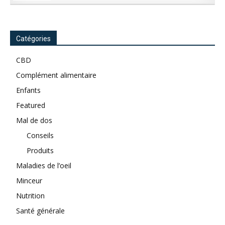
Catégories
CBD
Complément alimentaire
Enfants
Featured
Mal de dos
Conseils
Produits
Maladies de l’oeil
Minceur
Nutrition
Santé générale