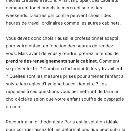
heures creuses à l’école. Ainsi, la plupart des cabinets
demeurent fonctionnels le mercredi soir et les
weekends. D’autres par contre peuvent choisir des
heures de travail ordinaires comme les autres cabinets.
Vous devez donc choisir aussi le professionnel adapté
pour votre enfant en fonction des heures de rendez-
vous. Mais avant de vous y rendre, prenez le temps de
prendre des renseignements sur le cabinet
. Comment
se présente-t-il ? Combien d’orthodontistes y travaillent
? Quelles sont les mesures prises pour amener l’enfant à
suivre les règles d’hygiène bucco-dentaire ? Les
réponses à ces questions vous permettront de faire un
choix éclairé selon que votre
enfant souffre de dyspraxie
ou non.
Recourir à un orthodontiste Paris est la solution idéale
pour corriger assez tôt les déformations que peut subir la