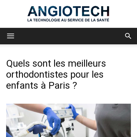
Angiotech
Quels sont les meilleurs
orthodontistes pour les
enfants à Paris ?