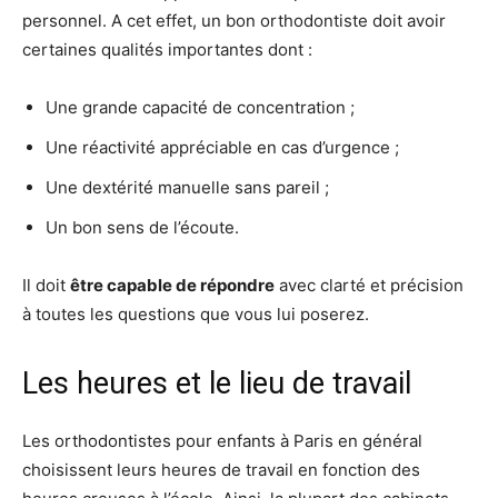
personnel. A cet effet, un bon orthodontiste doit avoir
certaines qualités importantes dont :
Une grande capacité de concentration ;
Une réactivité appréciable en cas d’urgence ;
Une dextérité manuelle sans pareil ;
Un bon sens de l’écoute.
Il doit
être capable de répondre
avec clarté et précision
à toutes les questions que vous lui poserez.
Les heures et le lieu de travail
Les orthodontistes pour enfants à Paris en général
choisissent leurs heures de travail en fonction des