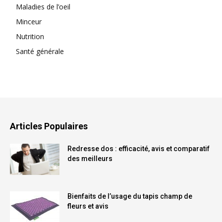
Maladies de l’oeil
Minceur
Nutrition
Santé générale
Articles Populaires
Redresse dos : efficacité, avis et comparatif
des meilleurs
Bienfaits de l’usage du tapis champ de
fleurs et avis