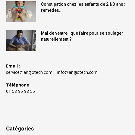
Constipation chez les enfants de 2 à 3 ans :
remèdes...
Mal de ventre : que faire pour se soulager
naturellement ?
Email
:
service@angiotech.com
|
info@angiotech.com
Téléphone
:
01 58 96 98 55
Catégories