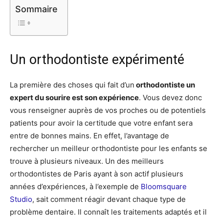
Sommaire
Un orthodontiste expérimenté
La première des choses qui fait d’un
orthodontiste un
expert du sourire est son expérience
. Vous devez donc
vous renseigner auprès de vos proches ou de potentiels
patients pour avoir la certitude que votre enfant sera
entre de bonnes mains.
En effet, l’avantage de
rechercher un meilleur orthodontiste pour les enfants se
trouve à plusieurs niveaux. Un des meilleurs
orthodontistes de Paris ayant à son actif plusieurs
années d’expériences, à l’exemple de
Bloomsquare
Studio
, sait comment réagir devant chaque type de
problème dentaire.
Il connaît les traitements adaptés et il