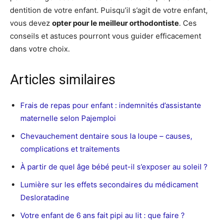
dentition de votre enfant. Puisqu’il s’agit de votre enfant,
vous devez
opter pour le meilleur orthodontiste
. Ces
conseils et astuces pourront vous guider efficacement
dans votre choix.
Articles similaires
Frais de repas pour enfant : indemnités d’assistante
maternelle selon Pajemploi
Chevauchement dentaire sous la loupe – causes,
complications et traitements
À partir de quel âge bébé peut-il s’exposer au soleil ?
Lumière sur les effets secondaires du médicament
Desloratadine
Votre enfant de 6 ans fait pipi au lit : que faire ?