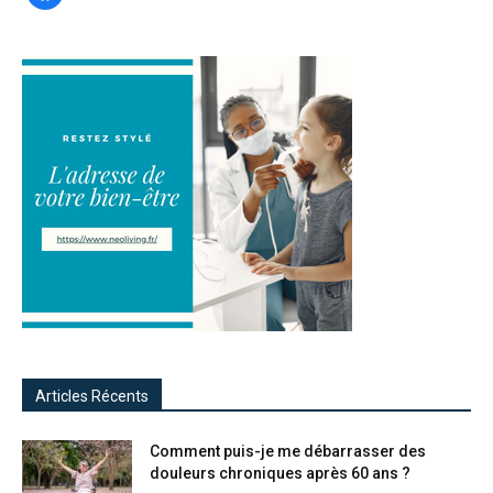
Articles Récents
Comment puis-je me débarrasser des
douleurs chroniques après 60 ans ?