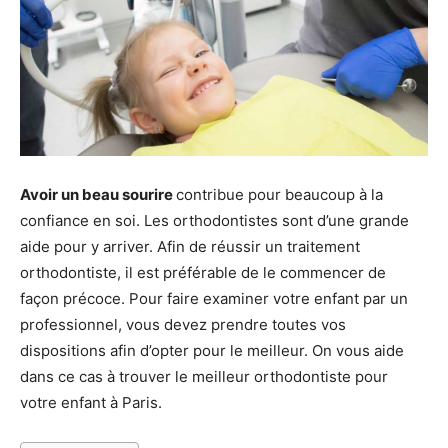
Avoir un beau sourire
contribue pour beaucoup à la
confiance en soi. Les orthodontistes sont d’une grande
aide pour y arriver. Afin de réussir un traitement
orthodontiste, il est préférable de le commencer de
façon précoce. Pour faire examiner
votre enfant
par un
professionnel, vous devez prendre toutes vos
dispositions afin d’opter pour le meilleur. On vous aide
dans ce cas à trouver le meilleur orthodontiste pour
votre enfant à Paris.