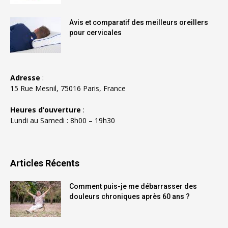
Avis et comparatif des meilleurs oreillers
pour cervicales
Adresse
:
15 Rue Mesnil, 75016 Paris, France
Heures d’ouverture
:
Lundi au Samedi : 8h00 – 19h30
Articles Récents
Comment puis-je me débarrasser des
douleurs chroniques après 60 ans ?