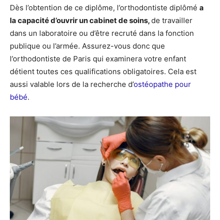
Dès l’obtention de ce diplôme, l’orthodontiste diplômé
a
la capacité d’ouvrir un cabinet de soins,
de travailler
dans un laboratoire ou d’être recruté dans la fonction
publique ou l’armée.
Assurez-vous donc que
l’orthodontiste de Paris qui examinera votre enfant
détient toutes ces qualifications obligatoires. Cela est
aussi valable lors de la recherche d’
ostéopathe pour
bébé
.