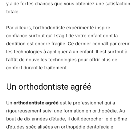
y a de fortes chances que vous obteniez une satisfaction
totale.
Par ailleurs, l’orthodontiste expérimenté inspire
confiance surtout qu’il s’agit de votre enfant dont la
dentition est encore fragile. Ce dernier connaît par cœur
les technologies à appliquer à un enfant. Il est surtout à
l’affût de nouvelles technologies pour offrir plus de
confort durant le traitement.
Un orthodontiste agréé
Un
orthodontiste agréé
est le professionnel qui a
rigoureusement suivi une formation en orthopédie. Au
bout de dix années d’étude, il doit décrocher le diplôme
d’études spécialisées en orthopédie dentofaciale.