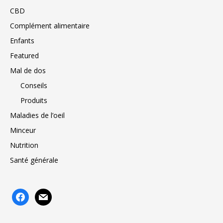
CBD
Complément alimentaire
Enfants
Featured
Mal de dos
Conseils
Produits
Maladies de l’oeil
Minceur
Nutrition
Santé générale
facebook
mail