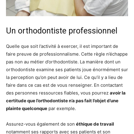
Un orthodontiste professionnel
Quelle que soit l’activité à exercer, il est important de
faire preuve de professionnalisme. Cette règle n’échappe
pas non au métier d’orthodontiste. La manière dont un
orthodontiste examine ses patients joue énormément sur
la perception qu’on peut avoir de lui. Ce qu’il y a lieu de
faire dans ce cas est de vous renseigner. En contactant
des personnes ressources fiables, vous pourrez
avoir la
certitude que l’orthodontiste n’a pas fait l’objet d’une
plainte quelconque
par exemple.
Assurez-vous également de son
éthique de travail
notamment ses rapports avec ses patients et son