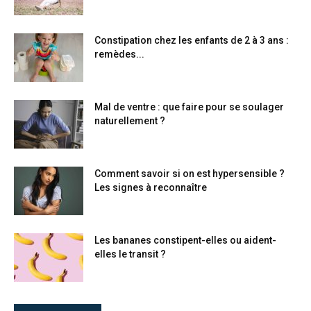
Constipation chez les enfants de 2 à 3 ans :
remèdes...
Mal de ventre : que faire pour se soulager
naturellement ?
Comment savoir si on est hypersensible ?
Les signes à reconnaître
Les bananes constipent-elles ou aident-
elles le transit ?