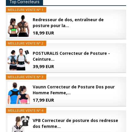
Top Correcteurs
MEILLEURE VENTE N° 1
Redresseur de dos, entraîneur de
posture pour la...
18,99 EUR
MEILLEURE VENTE N° 2
POSTURALIS Correcteur de Posture -
Ceinture...
39,99 EUR
MEILLEURE VENTE N° 3
Vaunn Correcteur de Posture Dos pour
Homme Femme,...
17,99 EUR
MEILLEURE VENTE N° 4
VPB Correcteur de posture dos redresse
dos femme...