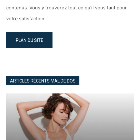
contenus. Vous y trouverez tout ce qu’il vous faut pour
votre satisfaction.
PLAN DU SITE
ARTICLES RÉCENTS MAL DE DOS