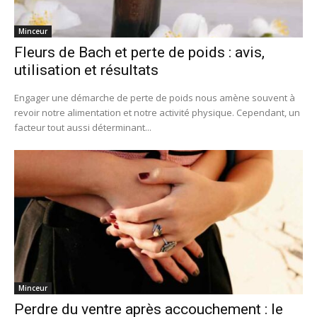
Minceur
Fleurs de Bach et perte de poids : avis,
utilisation et résultats
Engager une démarche de perte de poids nous amène souvent à
revoir notre alimentation et notre activité physique. Cependant, un
facteur tout aussi déterminant...
Minceur
Perdre du ventre après accouchement : le