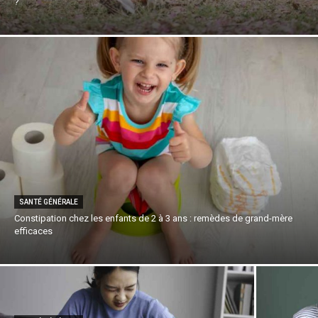
?
SANTÉ GÉNÉRALE
Constipation chez les enfants de 2 à 3 ans : remèdes de grand-mère
efficaces