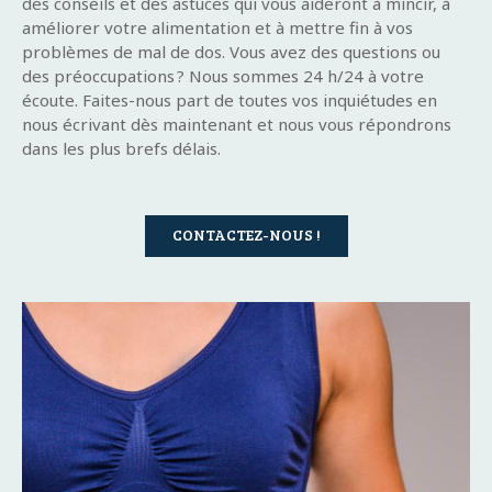
des conseils et des astuces qui vous aideront à mincir, à
améliorer votre alimentation et à mettre fin à vos
problèmes de mal de dos. Vous avez des questions ou
des préoccupations ? Nous sommes 24 h/24 à votre
écoute. Faites-nous part de toutes vos inquiétudes en
nous écrivant dès maintenant et nous vous répondrons
dans les plus brefs délais.
CONTACTEZ-NOUS !