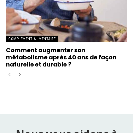
COMPLÉMENT ALIMENTAIRE
Comment augmenter son
métabolisme après 40 ans de façon
naturelle et durable ?