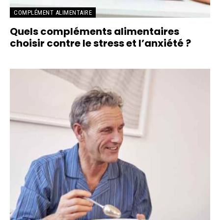
COMPLÉMENT ALIMENTAIRE
Quels compléments alimentaires
choisir contre le stress et l’anxiété ?