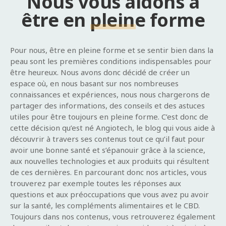
Nous vous aidons à
être en pleine forme
Pour nous, être en pleine forme et se sentir bien dans la
peau sont les premières conditions indispensables pour
être heureux. Nous avons donc décidé de créer un
espace où, en nous basant sur nos nombreuses
connaissances et expériences, nous nous chargerons de
partager des informations, des conseils et des astuces
utiles pour être toujours en pleine forme. C’est donc de
cette décision qu’est né Angiotech, le blog qui vous aide à
découvrir à travers ses contenus tout ce qu’il faut pour
avoir une bonne santé et s’épanouir grâce à la science,
aux nouvelles technologies et aux produits qui résultent
de ces dernières. En parcourant donc nos articles, vous
trouverez par exemple toutes les réponses aux
questions et aux préoccupations que vous avez pu avoir
sur la santé, les compléments alimentaires et le CBD.
Toujours dans nos contenus, vous retrouverez également