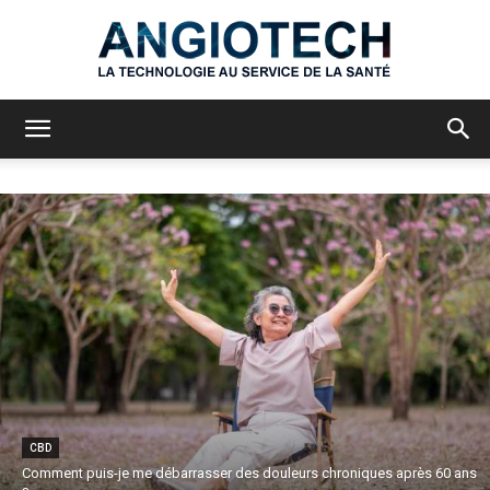
Angiotech
CBD
Comment puis-je me débarrasser des douleurs chroniques après 60 ans