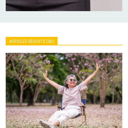
ARTICLES RÉCENTS CBD