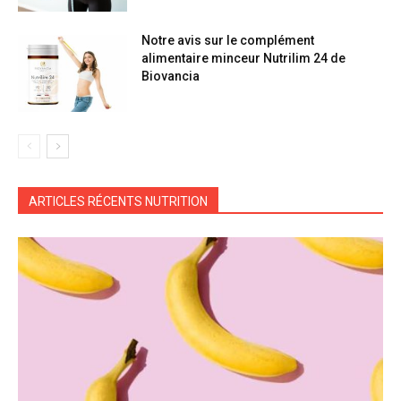
Notre avis sur le complément
alimentaire minceur Nutrilim 24 de
Biovancia
ARTICLES RÉCENTS NUTRITION