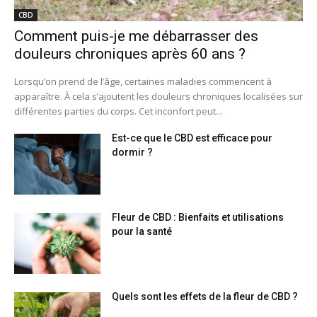
CBD
Comment puis-je me débarrasser des
douleurs chroniques après 60 ans ?
Lorsqu’on prend de l’âge, certaines maladies commencent à
apparaître. À cela s’ajoutent les douleurs chroniques localisées sur
différentes parties du corps. Cet inconfort peut...
Est-ce que le CBD est efficace pour
dormir ?
Fleur de CBD : Bienfaits et utilisations
pour la santé
Quels sont les effets de la fleur de CBD ?