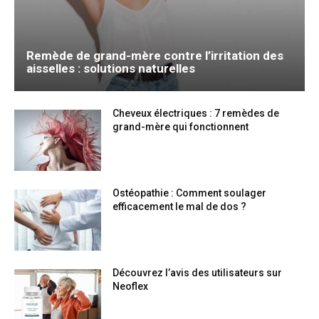
Remède de grand-mère contre l’irritation des
aisselles : solutions naturelles
Cheveux électriques : 7 remèdes de
grand-mère qui fonctionnent
Ostéopathie : Comment soulager
efficacement le mal de dos ?
Découvrez l’avis des utilisateurs sur
Neoflex