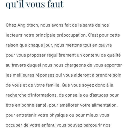
qu’il vous faut
Chez Angiotech, nous avons fait de la santé de nos
lecteurs notre principale préoccupation. C’est pour cette
raison que chaque jour, nous mettons tout en œuvre
pour vous proposer régulièrement un contenu de qualité
au travers duquel nous nous chargeons de vous apporter
les meilleures réponses qui vous aideront à prendre soin
de vous et de votre famille. Que vous soyez donc à la
recherche d’informations, de conseils ou d’astuces pour
être en bonne santé, pour améliorer votre alimentation,
pour entretenir votre physique ou pour mieux vous
occuper de votre enfant, vous pouvez parcourir nos