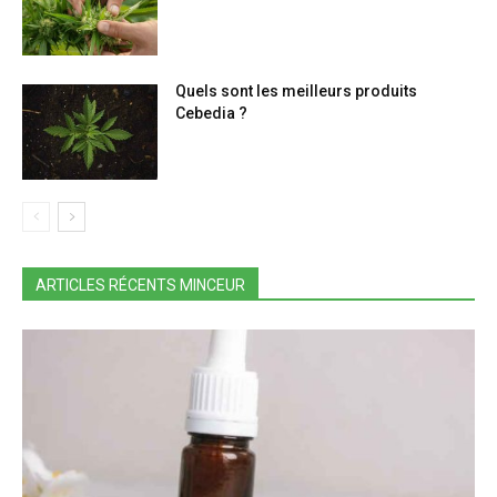
Quels sont les meilleurs produits
Cebedia ?
ARTICLES RÉCENTS MINCEUR