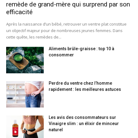
remède de grand-mère qui surprend par son
efficacité
Après la naissance d’un bébé, retrouver un ventre plat constitue
un objectif majeur pour de nombreuses jeunes femmes. Dans
cette quête, les remèdes de...
Aliments brûle-graisse : top 10 à
consommer
Perdre du ventre chez l’homme
rapidement : les meilleures astuces
Les avis des consommateurs sur
Vinaigre slim : un élixir de minceur
naturel