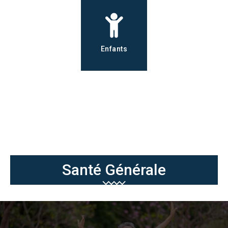
Enfants
Santé Générale