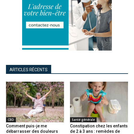
ARTICLES RÉCENTS
CBD
Santé générale
Comment puis-je me
Constipation chez les enfants
débarrasser des douleurs
de 2 à 3 ans : remèdes de