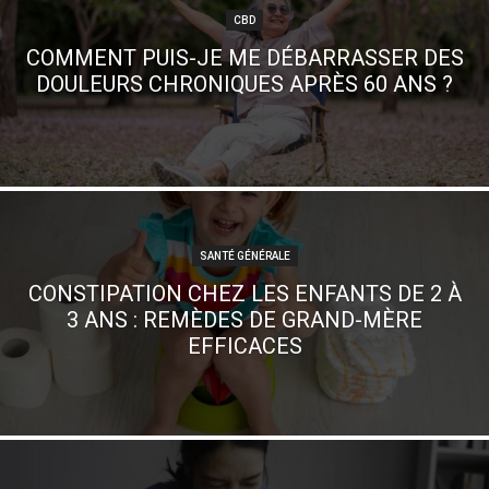
CBD
COMMENT PUIS-JE ME DÉBARRASSER DES
DOULEURS CHRONIQUES APRÈS 60 ANS ?
SANTÉ GÉNÉRALE
CONSTIPATION CHEZ LES ENFANTS DE 2 À
3 ANS : REMÈDES DE GRAND-MÈRE
EFFICACES