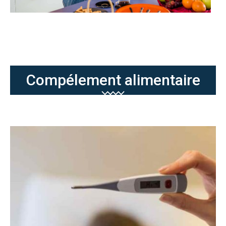
Compélement alimentaire