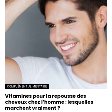
COMPLÉMENT ALIMENTAIRE
Vitamines pour la repousse des
cheveux chez l’homme : lesquelles
marchent vraiment ?