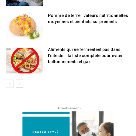
Pomme de terre : valeurs nutritionnelles
moyennes et bienfaits surprenants
Aliments qui ne fermentent pas dans
l’intestin : la liste complète pour éviter
ballonnements et gaz
- Advertisement -