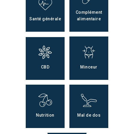
Complément
Santé générale
alimentaire
CBD
Minceur
Nutrition
Mal de dos