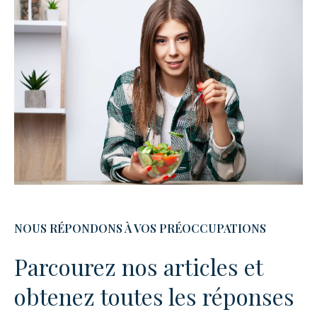
NOUS RÉPONDONS À VOS PRÉOCCUPATIONS
Parcourez nos articles et
obtenez toutes les réponses