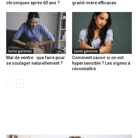
chroniques après 60 ans ?
grand-mère efficaces
Santé générale
Santé générale
Mal de ventre : que faire pour
Comment savoir si on est
se soulager naturellement ?
hypersensible ? Les signes à
reconnaître