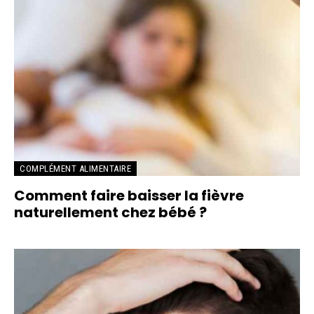
COMPLÉMENT ALIMENTAIRE
Comment faire baisser la fièvre
naturellement chez bébé ?