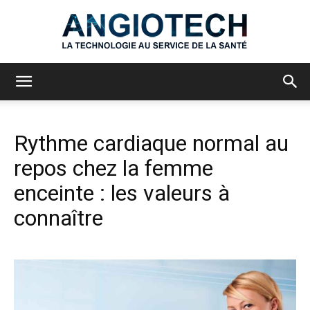
Angiotech
Rythme cardiaque normal au
repos chez la femme
enceinte : les valeurs à
connaître