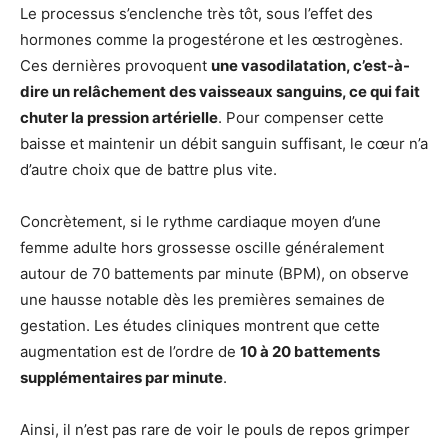
Le processus s’enclenche très tôt, sous l’effet des
hormones comme la progestérone et les œstrogènes.
Ces dernières provoquent
une vasodilatation, c’est-à-
dire un relâchement des vaisseaux sanguins, ce qui fait
chuter la pression artérielle
. Pour compenser cette
baisse et maintenir un débit sanguin suffisant, le cœur n’a
d’autre choix que de battre plus vite.
Concrètement, si le rythme cardiaque moyen d’une
femme adulte hors grossesse oscille généralement
autour de 70 battements par minute (BPM), on observe
une hausse notable dès les premières semaines de
gestation. Les études cliniques montrent que cette
augmentation est de l’ordre de
10 à 20 battements
supplémentaires par minute
.
Ainsi, il n’est pas rare de voir le pouls de repos grimper