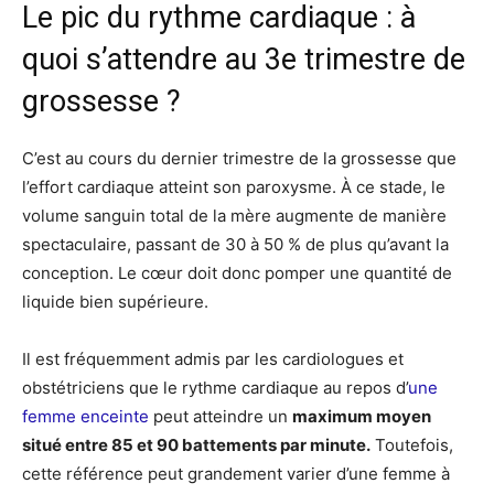
Le pic du rythme cardiaque : à
quoi s’attendre au 3e trimestre de
grossesse ?
C’est au cours du dernier trimestre de la grossesse que
l’effort cardiaque atteint son paroxysme. À ce stade, le
volume sanguin total de la mère augmente de manière
spectaculaire, passant de 30 à 50 % de plus qu’avant la
conception. Le cœur doit donc pomper une quantité de
liquide bien supérieure.
Il est fréquemment admis par les cardiologues et
obstétriciens que le rythme cardiaque au repos d’
une
femme enceinte
peut atteindre un
maximum moyen
situé entre 85 et 90 battements par minute.
Toutefois,
cette référence peut grandement varier d’une femme à