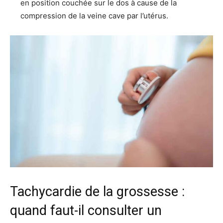
en position couchée sur le dos à cause de la
compression de la veine cave par l’utérus.
Tachycardie de la grossesse :
quand faut-il consulter un