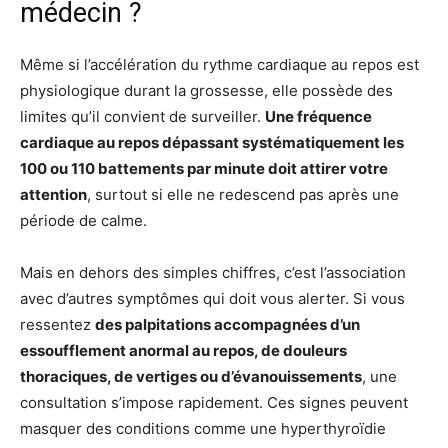
médecin ?
Même si l’accélération du rythme cardiaque au repos est
physiologique durant la grossesse, elle possède des
limites qu’il convient de surveiller.
Une fréquence
cardiaque au repos dépassant systématiquement les
100 ou 110 battements par minute doit attirer votre
attention
, surtout si elle ne redescend pas après une
période de calme.
Mais en dehors des simples chiffres, c’est l’association
avec d’autres symptômes qui doit vous alerter. Si vous
ressentez
des palpitations accompagnées d’un
essoufflement anormal au repos, de douleurs
thoraciques, de vertiges ou d’évanouissements
, une
consultation s’impose rapidement. Ces signes peuvent
masquer des conditions comme une hyperthyroïdie