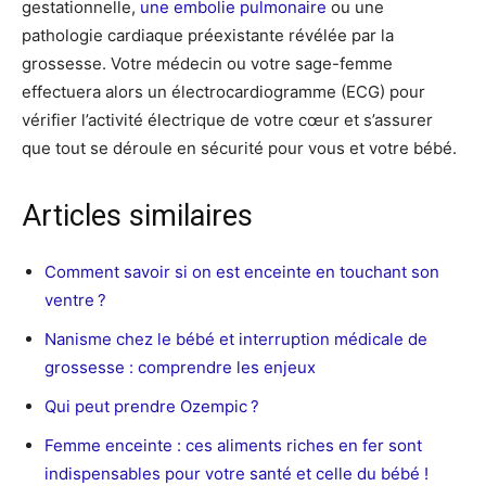
gestationnelle,
une embolie pulmonaire
ou une
pathologie cardiaque préexistante révélée par la
grossesse. Votre médecin ou votre sage-femme
effectuera alors un électrocardiogramme (ECG) pour
vérifier l’activité électrique de votre cœur et s’assurer
que tout se déroule en sécurité pour vous et votre bébé.
Articles similaires
Comment savoir si on est enceinte en touchant son
ventre ?
Nanisme chez le bébé et interruption médicale de
grossesse : comprendre les enjeux
Qui peut prendre Ozempic ?
Femme enceinte : ces aliments riches en fer sont
indispensables pour votre santé et celle du bébé !