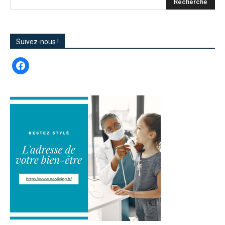
Suivez-nous !
facebook