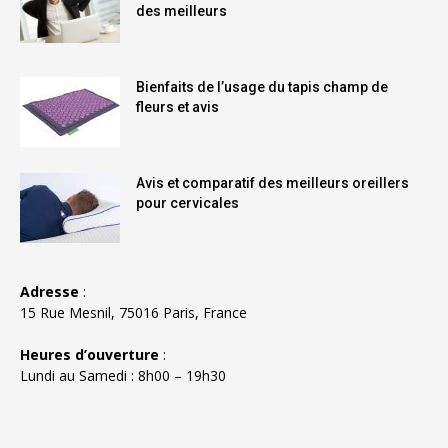
des meilleurs
Bienfaits de l’usage du tapis champ de
fleurs et avis
Avis et comparatif des meilleurs oreillers
pour cervicales
Adresse
:
15 Rue Mesnil, 75016 Paris, France
Heures d’ouverture
:
Lundi au Samedi : 8h00 – 19h30