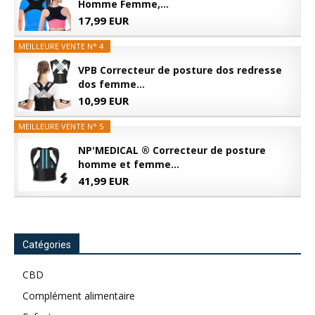
Homme Femme,...
17,99 EUR
MEILLEURE VENTE N° 4
VPB Correcteur de posture dos redresse
dos femme...
10,99 EUR
MEILLEURE VENTE N° 5
NP'MEDICAL ® Correcteur de posture
homme et femme...
41,99 EUR
Catégories
CBD
Complément alimentaire