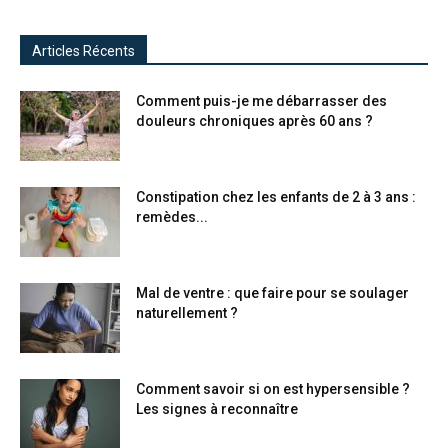
Articles Récents
Comment puis-je me débarrasser des
douleurs chroniques après 60 ans ?
Constipation chez les enfants de 2 à 3 ans :
remèdes...
Mal de ventre : que faire pour se soulager
naturellement ?
Comment savoir si on est hypersensible ?
Les signes à reconnaître