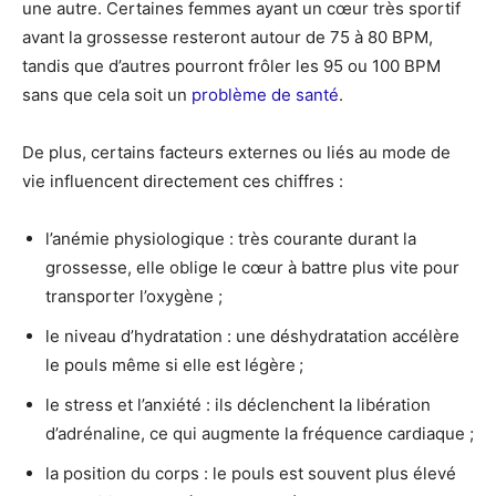
une autre. Certaines femmes ayant un cœur très sportif
avant la grossesse resteront autour de 75 à 80 BPM,
tandis que d’autres pourront frôler les 95 ou 100 BPM
sans que cela soit un
problème de santé
.
De plus, certains facteurs externes ou liés au mode de
vie influencent directement ces chiffres :
l’anémie physiologique : très courante durant la
grossesse, elle oblige le cœur à battre plus vite pour
transporter l’oxygène ;
le niveau d’hydratation : une déshydratation accélère
le pouls même si elle est légère ;
le stress et l’anxiété : ils déclenchent la libération
d’adrénaline, ce qui augmente la fréquence cardiaque ;
la position du corps : le pouls est souvent plus élevé