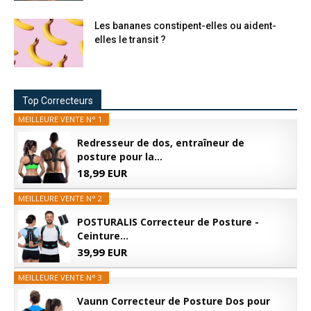
Les bananes constipent-elles ou aident-
elles le transit ?
Top Correcteurs
MEILLEURE VENTE N° 1
Redresseur de dos, entraîneur de
posture pour la...
18,99 EUR
MEILLEURE VENTE N° 2
POSTURALIS Correcteur de Posture -
Ceinture...
39,99 EUR
MEILLEURE VENTE N° 3
Vaunn Correcteur de Posture Dos pour