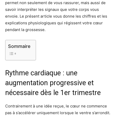
permet non seulement de vous rassurer, mais aussi de
savoir interpréter les signaux que votre corps vous
envoie. Le présent article vous donne les chiffres et les
explications physiologiques qui régissent votre cœur
pendant la grossesse.
Sommaire
Rythme cardiaque : une
augmentation progressive et
nécessaire dès le 1er trimestre
Contrairement à une idée reçue, le cœur ne commence
pas à s’accélérer uniquement lorsque le ventre s’arrondit.