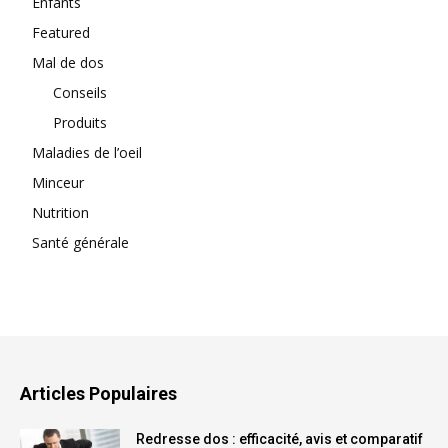
Enfants
Featured
Mal de dos
Conseils
Produits
Maladies de l’oeil
Minceur
Nutrition
Santé générale
Articles Populaires
Redresse dos : efficacité, avis et comparatif