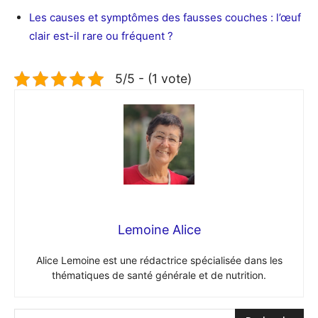
Les causes et symptômes des fausses couches : l’œuf
clair est-il rare ou fréquent ?
5/5 - (1 vote)
Lemoine Alice
Alice Lemoine est une rédactrice spécialisée dans les
thématiques de santé générale et de nutrition.