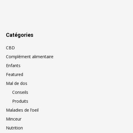
Catégories
CBD
Complément alimentaire
Enfants
Featured
Mal de dos
Conseils
Produits
Maladies de l’oeil
Minceur
Nutrition