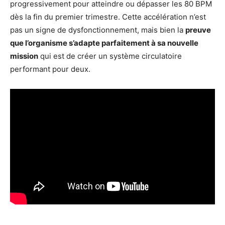
progressivement pour atteindre ou dépasser les 80 BPM
dès la fin du premier trimestre. Cette accélération n’est
pas un signe de dysfonctionnement, mais bien la
preuve
que l’organisme s’adapte parfaitement à sa nouvelle
mission
qui est de créer un système circulatoire
performant pour deux.