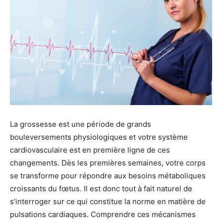
La grossesse est une période de grands
bouleversements physiologiques et votre système
cardiovasculaire est en première ligne de ces
changements. Dès les premières semaines, votre corps
se transforme pour répondre aux besoins métaboliques
croissants du fœtus. Il est donc tout à fait naturel de
s’interroger sur ce qui constitue la norme en matière de
pulsations cardiaques. Comprendre ces mécanismes