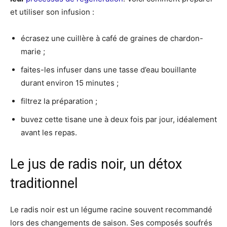
et utiliser son infusion :
écrasez une cuillère à café de graines de chardon-
marie ;
faites-les infuser dans une tasse d’eau bouillante
durant environ 15 minutes ;
filtrez la préparation ;
buvez cette tisane une à deux fois par jour, idéalement
avant les repas.
Le jus de radis noir, un détox
traditionnel
Le radis noir est un légume racine souvent recommandé
lors des changements de saison. Ses composés soufrés