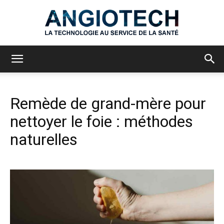
Angiotech
Remède de grand-mère pour
nettoyer le foie : méthodes
naturelles