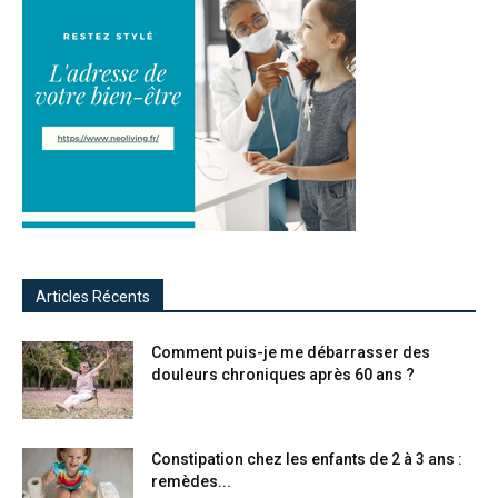
Articles Récents
Comment puis-je me débarrasser des
douleurs chroniques après 60 ans ?
Constipation chez les enfants de 2 à 3 ans :
remèdes...