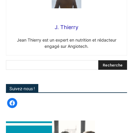
J. Thierry
Jean Thierry est un expert en nutrition et rédacteur
engagé sur Angiotech.
Suivez-nous !
facebook