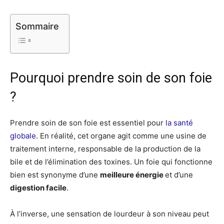
Sommaire
Pourquoi prendre soin de son foie
?
Prendre soin de son foie est essentiel pour
la santé
globale
. En réalité, cet organe agit comme une usine de
traitement interne, responsable de la production de la
bile et de l’élimination des toxines. Un foie qui fonctionne
bien est synonyme d’une
meilleure énergie
et d’une
digestion facile
.
À l’inverse, une sensation de lourdeur à son niveau peut