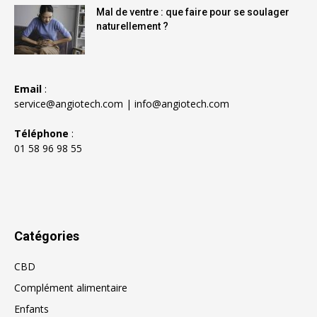
Mal de ventre : que faire pour se soulager
naturellement ?
Email
:
service@angiotech.com
|
info@angiotech.com
Téléphone
:
01 58 96 98 55
Catégories
CBD
Complément alimentaire
Enfants