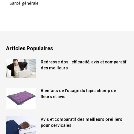
Santé générale
Articles Populaires
Redresse dos : efficacité, avis et comparatif
des meilleurs
Bienfaits de l’usage du tapis champ de
fleurs et avis
Avis et comparatif des meilleurs oreillers
pour cervicales