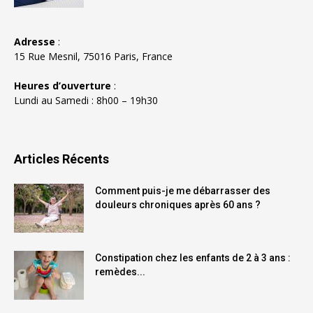
Adresse
:
15 Rue Mesnil, 75016 Paris, France
Heures d’ouverture
:
Lundi au Samedi : 8h00 – 19h30
Articles Récents
Comment puis-je me débarrasser des
douleurs chroniques après 60 ans ?
Constipation chez les enfants de 2 à 3 ans :
remèdes...