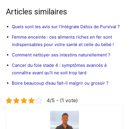
Articles similaires
Quels sont les avis sur l’Intégrale Détox de Purvival ?
Femme enceinte : ces aliments riches en fer sont
indispensables pour votre santé et celle du bébé !
Comment nettoyer ses intestins naturellement ?
Cancer du foie stade 4 : symptômes avancés à
connaître avant qu’il ne soit trop tard
Boire beaucoup d’eau fait-il maigrir ou grossir ?
4/5 - (1 vote)