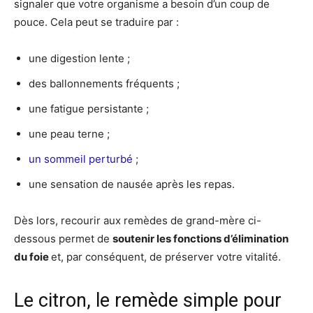
signaler que votre organisme a besoin d’un coup de
pouce. Cela peut se traduire par :
une digestion lente ;
des ballonnements fréquents ;
une fatigue persistante ;
une peau terne ;
un sommeil perturbé
;
une sensation de nausée après les repas.
Dès lors, recourir aux remèdes de grand-mère ci-
dessous permet de
soutenir les fonctions d’élimination
du foie
et, par conséquent, de préserver votre vitalité.
Le citron, le remède simple pour