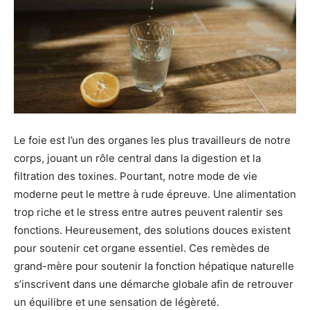
Le foie est l’un des organes les plus travailleurs de notre
corps, jouant un rôle central dans la digestion et la
filtration des toxines. Pourtant, notre mode de vie
moderne peut le mettre à rude épreuve. Une alimentation
trop riche et le stress entre autres peuvent ralentir ses
fonctions. Heureusement, des solutions douces existent
pour soutenir cet organe essentiel. Ces remèdes de
grand-mère pour soutenir la fonction hépatique naturelle
s’inscrivent dans une démarche globale afin de retrouver
un équilibre et une sensation de légèreté.