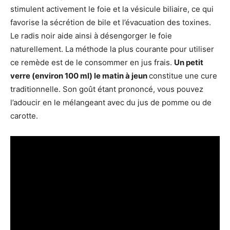
stimulent activement le foie et la vésicule biliaire, ce qui
favorise la sécrétion de bile et l’évacuation des toxines.
Le radis noir aide ainsi à désengorger le foie
naturellement. La méthode la plus courante pour utiliser
ce remède est de le consommer en jus frais.
Un petit
verre (environ 100 ml) le matin à jeun
constitue une cure
traditionnelle. Son goût étant prononcé, vous pouvez
l’adoucir en le mélangeant avec du jus de pomme ou de
carotte.