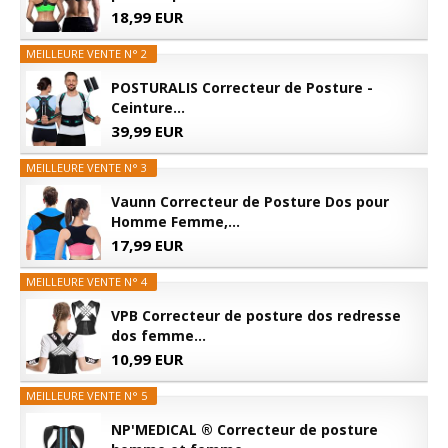
18,99 EUR
MEILLEURE VENTE N° 2
POSTURALIS Correcteur de Posture -
Ceinture...
39,99 EUR
MEILLEURE VENTE N° 3
Vaunn Correcteur de Posture Dos pour
Homme Femme,...
17,99 EUR
MEILLEURE VENTE N° 4
VPB Correcteur de posture dos redresse
dos femme...
10,99 EUR
MEILLEURE VENTE N° 5
NP'MEDICAL ® Correcteur de posture