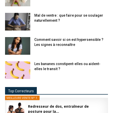
Mal de ventre : que faire pour se soulager
naturellement ?
Comment savoir si on est hypersensible ?
Les signes à reconnaître
Les bananes constipent-elles ou aident-
elles le transit ?
Top Correcteurs
MEILLEURE VENTE N° 1
Redresseur de dos, entraîneur de
posture pour la...