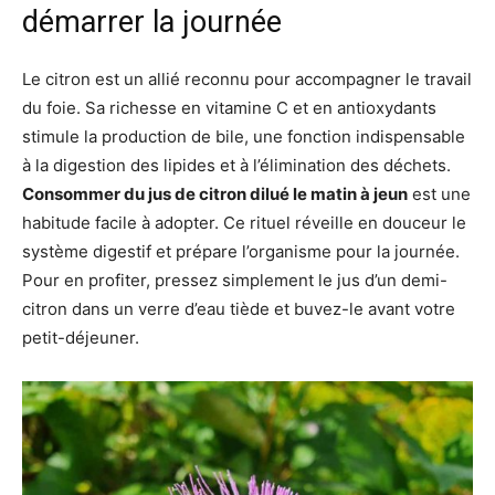
démarrer la journée
Le citron est un allié reconnu pour accompagner le travail
du foie. Sa richesse en vitamine C et en antioxydants
stimule la production de bile, une fonction indispensable
à la digestion des lipides et à l’élimination des déchets.
Consommer du jus de citron dilué le matin à jeun
est une
habitude facile à adopter. Ce rituel réveille en douceur le
système digestif et prépare l’organisme pour la journée.
Pour en profiter, pressez simplement le jus d’un demi-
citron dans un verre d’eau tiède et buvez-le avant votre
petit-déjeuner.