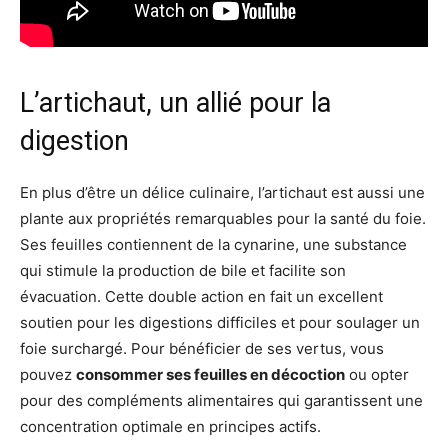
L’artichaut, un allié pour la
digestion
En plus d’être un délice culinaire, l’artichaut est aussi une
plante aux propriétés remarquables pour la santé du foie.
Ses feuilles contiennent de la cynarine, une substance
qui stimule la production de bile et facilite son
évacuation. Cette double action en fait un excellent
soutien pour les digestions difficiles et pour soulager un
foie surchargé. Pour bénéficier de ses vertus, vous
pouvez
consommer ses feuilles en décoction
ou opter
pour des compléments alimentaires qui garantissent une
concentration optimale en principes actifs.