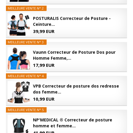
MEILLEURE VENTE N° 2
POSTURALIS Correcteur de Posture -
Ceinture...
39,99 EUR
MEILLEURE VENTE N° 3
Vaunn Correcteur de Posture Dos pour
Homme Femme,...
17,99 EUR
MEILLEURE VENTE N° 4
VPB Correcteur de posture dos redresse
dos femme...
10,99 EUR
MEILLEURE VENTE N° 5
NP'MEDICAL ® Correcteur de posture
homme et femme...
41,99 EUR