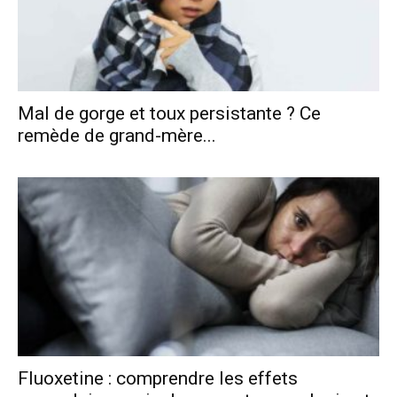
Mal de gorge et toux persistante ? Ce
remède de grand-mère...
Fluoxetine : comprendre les effets