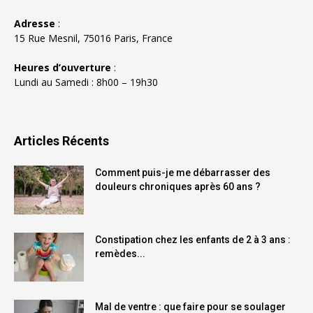
Adresse
:
15 Rue Mesnil, 75016 Paris, France
Heures d’ouverture
:
Lundi au Samedi : 8h00 – 19h30
Articles Récents
Comment puis-je me débarrasser des
douleurs chroniques après 60 ans ?
Constipation chez les enfants de 2 à 3 ans :
remèdes...
Mal de ventre : que faire pour se soulager