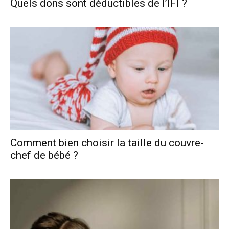
Quels dons sont déductibles de l’IFI ?
Comment bien choisir la taille du couvre-
chef de bébé ?