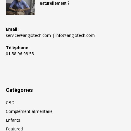
naturellement ?
Email
:
service@angiotech.com
|
info@angiotech.com
Téléphone
:
01 58 96 98 55
Catégories
CBD
Complément alimentaire
Enfants
Featured