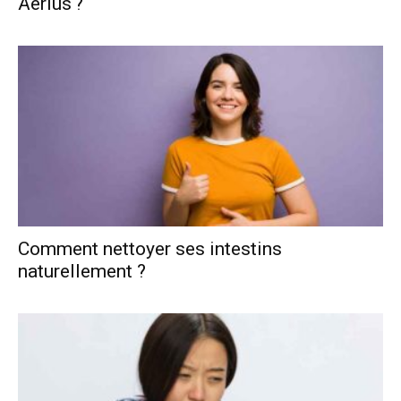
Aerius ?
Comment nettoyer ses intestins
naturellement ?