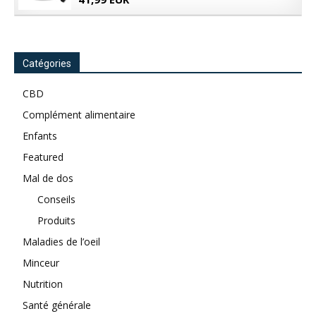
Catégories
CBD
Complément alimentaire
Enfants
Featured
Mal de dos
Conseils
Produits
Maladies de l’oeil
Minceur
Nutrition
Santé générale