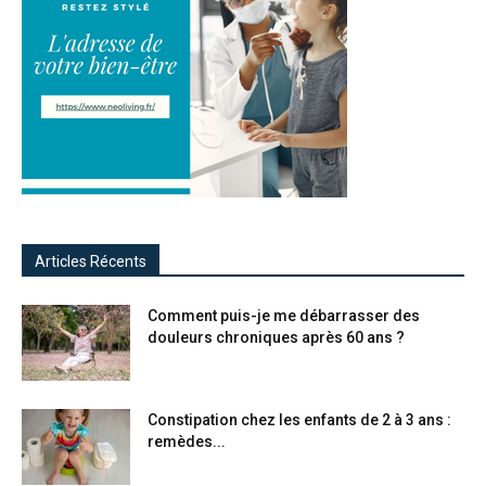
Articles Récents
Comment puis-je me débarrasser des
douleurs chroniques après 60 ans ?
Constipation chez les enfants de 2 à 3 ans :
remèdes...