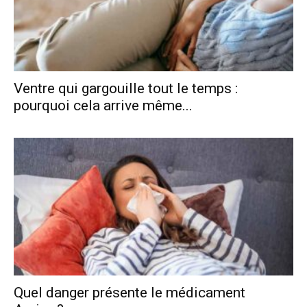
Ventre qui gargouille tout le temps :
pourquoi cela arrive même...
Quel danger présente le médicament