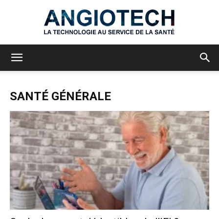
Angiotech
SANTÉ GÉNÉRALE