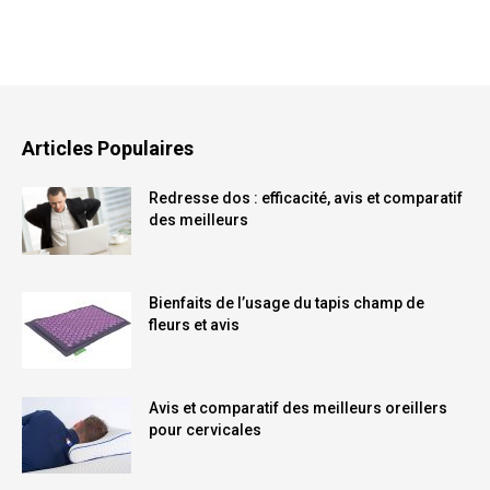
Articles Populaires
Redresse dos : efficacité, avis et comparatif
des meilleurs
Bienfaits de l’usage du tapis champ de
fleurs et avis
Avis et comparatif des meilleurs oreillers
pour cervicales