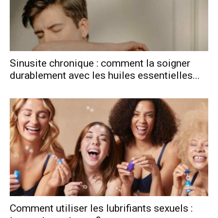
Sinusite chronique : comment la soigner
durablement avec les huiles essentielles...
Comment uti‍liser les lubrifiants sexuels :