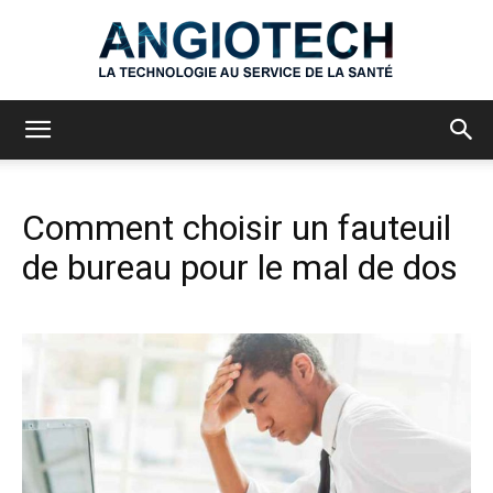
Angiotech
Comment choisir un fauteuil
de bureau pour le mal de dos