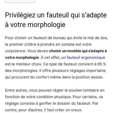
Privilégiez un fauteuil qui s’adapte
à votre morphologie
Pour choisir un fauteuil de bureau qui évite le mal de dos,
le premier critère à prendre en compte est votre
corpulence. Vous devez
choisir un modèle qui s’adapte à
votre morphologie
. À cet effet,
un fauteuil ergonomique
est le meilleur choix. Ce type de fauteuil convient à 95 %
des morphologies. Il offre plusieurs réglages importants
qui procurent du confort même dans la position assise.
Entre autres, vous pouvez régler le soutien lombaire en
fonction de votre condition physique. Pour certains, ce
réglage consiste à gonfler le dossier du fauteuil. Par
contre, pour d’autres, il faut créer un creux.