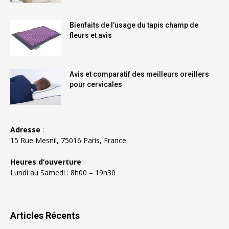
Bienfaits de l’usage du tapis champ de
fleurs et avis
Avis et comparatif des meilleurs oreillers
pour cervicales
Adresse
:
15 Rue Mesnil, 75016 Paris, France
Heures d’ouverture
:
Lundi au Samedi : 8h00 – 19h30
Articles Récents