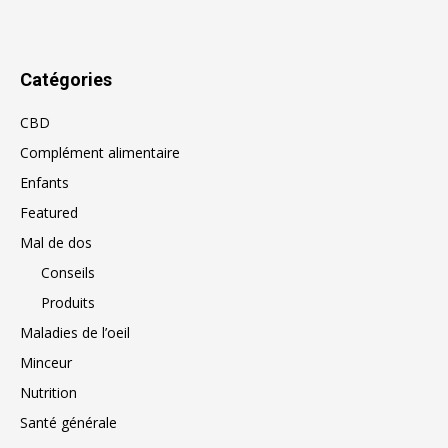
Catégories
CBD
Complément alimentaire
Enfants
Featured
Mal de dos
Conseils
Produits
Maladies de l’oeil
Minceur
Nutrition
Santé générale