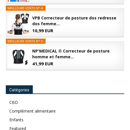
MEILLEURE VENTE N° 4
VPB Correcteur de posture dos redresse
dos femme...
10,99 EUR
MEILLEURE VENTE N° 5
NP'MEDICAL ® Correcteur de posture
homme et femme...
41,99 EUR
Catégories
CBD
Complément alimentaire
Enfants
Featured