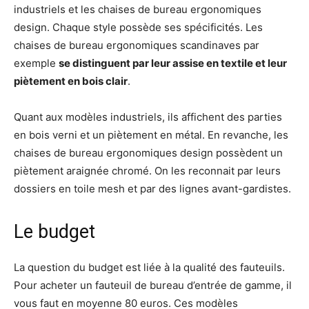
industriels et les chaises de bureau ergonomiques
design. Chaque style possède ses spécificités. Les
chaises de bureau ergonomiques scandinaves par
exemple
se distinguent par leur assise en textile et leur
piètement en bois clair
.
Quant aux modèles industriels, ils affichent des parties
en bois verni et un piètement en métal. En revanche, les
chaises de bureau ergonomiques design possèdent un
piètement araignée chromé. On les reconnait par leurs
dossiers en toile mesh et par des lignes avant-gardistes.
Le budget
La question du budget est liée à la qualité des fauteuils.
Pour acheter un fauteuil de bureau d’entrée de gamme, il
vous faut en moyenne 80 euros. Ces modèles