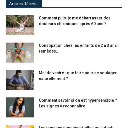
Articles Récents
Comment puis-je me débarrasser des
douleurs chroniques après 60 ans ?
Constipation chez les enfants de 2 à 3 ans :
remèdes...
Mal de ventre : que faire pour se soulager
naturellement ?
Comment savoir si on est hypersensible ?
Les signes à reconnaître
Les bananes constipent-elles ou aident-