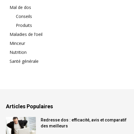
Mal de dos
Conseils
Produits
Maladies de l’oeil
Minceur
Nutrition
Santé générale
Articles Populaires
Redresse dos : efficacité, avis et comparatif
des meilleurs