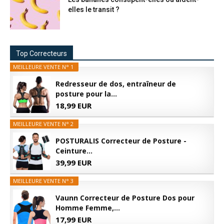
elles le transit ?
Top Correcteurs
MEILLEURE VENTE N° 1
Redresseur de dos, entraîneur de
posture pour la...
18,99 EUR
MEILLEURE VENTE N° 2
POSTURALIS Correcteur de Posture -
Ceinture...
39,99 EUR
MEILLEURE VENTE N° 3
Vaunn Correcteur de Posture Dos pour
Homme Femme,...
17,99 EUR