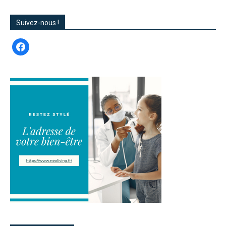
Suivez-nous !
facebook