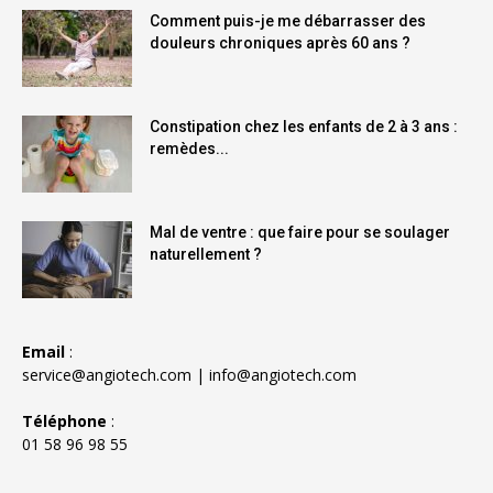
Comment puis-je me débarrasser des
douleurs chroniques après 60 ans ?
Constipation chez les enfants de 2 à 3 ans :
remèdes...
Mal de ventre : que faire pour se soulager
naturellement ?
Email
:
service@angiotech.com
|
info@angiotech.com
Téléphone
:
01 58 96 98 55