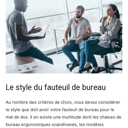
Le style du fauteuil de bureau
Au nombre des critères de choix, vous devez considérer
le style que doit avoir votre fauteuil de bureau pour le
mal de dos. Il en existe une multitude dont les chaises de
bureau ergonomiques scandinaves, les modèles