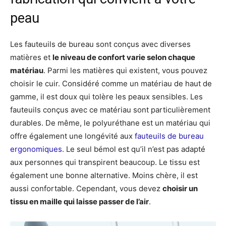
peau
Les fauteuils de bureau sont conçus avec diverses
matières et
le niveau de confort varie selon chaque
matériau
. Parmi les matières qui existent, vous pouvez
choisir le cuir. Considéré comme un matériau de haut de
gamme, il est doux qui tolère les peaux sensibles. Les
fauteuils conçus avec ce matériau sont particulièrement
durables. De même, le polyuréthane est un matériau qui
offre également une longévité aux
fauteuils de bureau
ergonomiques
. Le seul bémol est qu’il n’est pas adapté
aux personnes qui transpirent beaucoup. Le tissu est
également une bonne alternative. Moins chère, il est
aussi confortable. Cependant, vous devez
choisir un
tissu en maille qui laisse passer de l’air
.