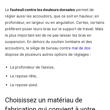
Le
fauteuil contre les douleurs dorsales
permet de
régler aussi les accoudoirs, que ce soit en hauteur, en
profondeur, en largeur ou en angulation. Certes, certains
préfèrent poser leurs bras sur le support de travail. Mais
le plus important est de ne pas laisser les bras en
suspension. En dehors du soutien lombaire et des
accoudoirs, le siège de bureau contre
mal de dos
dispose de plusieurs autres options de réglages :
La profondeur de l’assise,
Le repose-tête,
Le repose-pied.
Choisissez un matériau de
fabrication qui convient à votre