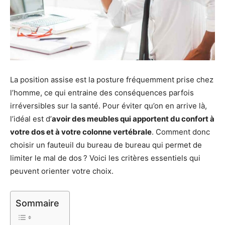
La position assise est la posture fréquemment prise chez
l’homme, ce qui entraine des conséquences parfois
irréversibles sur la santé. Pour éviter qu’on en arrive là,
l’idéal est d’
avoir des meubles qui apportent du confort à
votre dos et à votre colonne vertébrale
. Comment donc
choisir un fauteuil du bureau de bureau qui permet de
limiter le mal de dos ? Voici les critères essentiels qui
peuvent orienter votre choix.
Sommaire