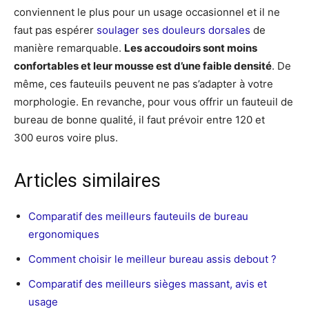
conviennent le plus pour un usage occasionnel et il ne
faut pas espérer
soulager ses douleurs dorsales
de
manière remarquable.
Les accoudoirs sont moins
confortables et leur mousse est d’une faible densité
. De
même, ces fauteuils peuvent ne pas s’adapter à votre
morphologie. En revanche, pour vous offrir un fauteuil de
bureau de bonne qualité, il faut prévoir entre 120 et
300 euros voire plus.
Articles similaires
Comparatif des meilleurs fauteuils de bureau
ergonomiques
Comment choisir le meilleur bureau assis debout ?
Comparatif des meilleurs sièges massant, avis et
usage