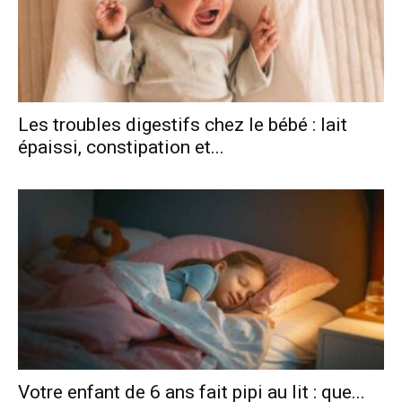
Les troubles digestifs chez le bébé : lait
épaissi, constipation et...
Votre enfant de 6 ans fait pipi au lit : que...