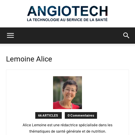
Angiotech
Lemoine Alice
66 ARTICLES
0 Commentaires
Alice Lemoine est une rédactrice spécialisée dans les
thématiques de santé générale et de nutrition.