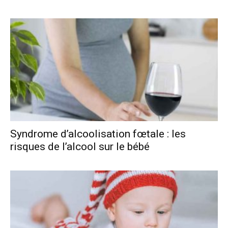
Syndrome d’alcoolisation fœtale : les
risques de l’alcool sur le bébé