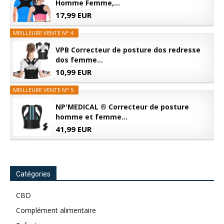
Homme Femme,...
17,99 EUR
MEILLEURE VENTE N° 4
VPB Correcteur de posture dos redresse
dos femme...
10,99 EUR
MEILLEURE VENTE N° 5
NP'MEDICAL ® Correcteur de posture
homme et femme...
41,99 EUR
Catégories
CBD
Complément alimentaire