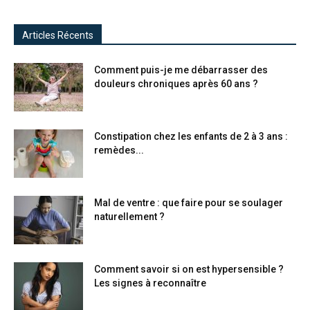
Articles Récents
Comment puis-je me débarrasser des
douleurs chroniques après 60 ans ?
Constipation chez les enfants de 2 à 3 ans :
remèdes...
Mal de ventre : que faire pour se soulager
naturellement ?
Comment savoir si on est hypersensible ?
Les signes à reconnaître