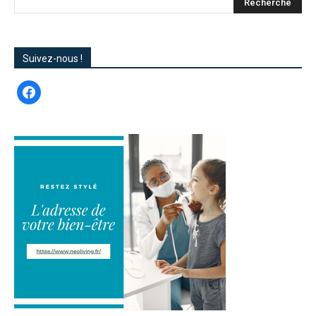
Suivez-nous !
facebook