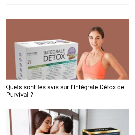
Quels sont les avis sur l’Intégrale Détox de
Purvival ?