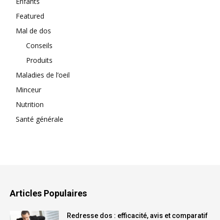
Enfants
Featured
Mal de dos
Conseils
Produits
Maladies de l’oeil
Minceur
Nutrition
Santé générale
Articles Populaires
Redresse dos : efficacité, avis et comparatif