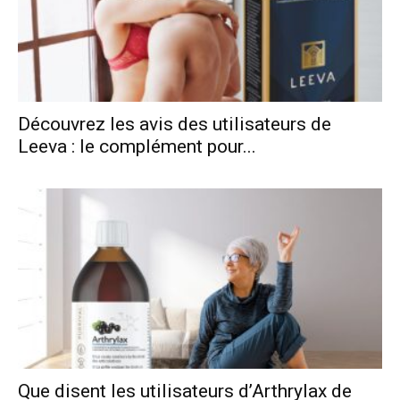
Découvrez les avis des utilisateurs de
Leeva : le complément pour...
Que disent les utilisateurs d’Arthrylax de