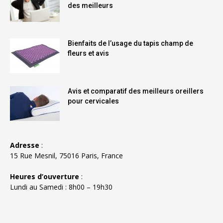
des meilleurs
Bienfaits de l’usage du tapis champ de
fleurs et avis
Avis et comparatif des meilleurs oreillers
pour cervicales
Adresse
:
15 Rue Mesnil, 75016 Paris, France
Heures d’ouverture
:
Lundi au Samedi : 8h00 – 19h30