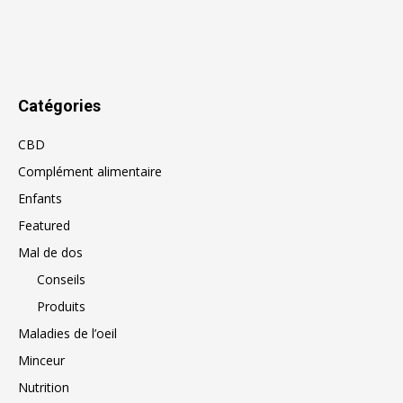
Catégories
CBD
Complément alimentaire
Enfants
Featured
Mal de dos
Conseils
Produits
Maladies de l’oeil
Minceur
Nutrition