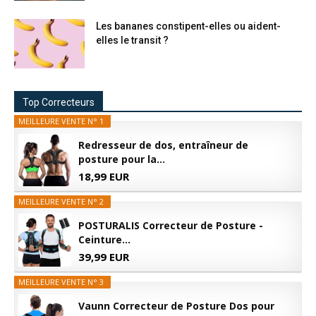
Les bananes constipent-elles ou aident-
elles le transit ?
Top Correcteurs
MEILLEURE VENTE N° 1
Redresseur de dos, entraîneur de
posture pour la...
18,99 EUR
MEILLEURE VENTE N° 2
POSTURALIS Correcteur de Posture -
Ceinture...
39,99 EUR
MEILLEURE VENTE N° 3
Vaunn Correcteur de Posture Dos pour