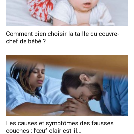
Comment bien choisir la taille du couvre-
chef de bébé ?
Les causes et symptômes des fausses
couches : l’œuf clair est-il...