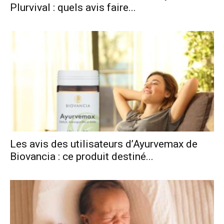
Plurvival : quels avis faire...
Les avis des utilisateurs d’Ayurvemax de
Biovancia : ce produit destiné...