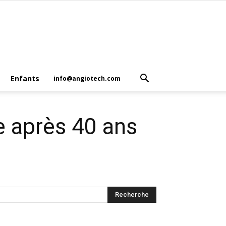
Enfants
info@angiotech.com
 après 40 ans