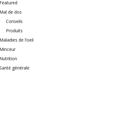
Featured
Mal de dos
Conseils
Produits
Maladies de l’oeil
Minceur
Nutrition
Santé générale