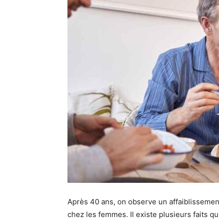
Après 40 ans, on observe un affaiblisseme
chez les femmes. Il existe plusieurs faits qu