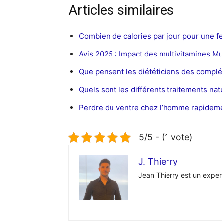
Articles similaires
Combien de calories par jour pour une 
Avis 2025 : Impact des multivitamines Mu
Que pensent les diététiciens des comp
Quels sont les différents traitements nat
Perdre du ventre chez l’homme rapidemen
5/5 - (1 vote)
J. Thierry
Jean Thierry est un exper