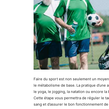
Faire du sport est non seulement un moyen
le métabolisme de base. La pratique d’une ac
le yoga, le jogging, la natation ou encore l
Cette étape vous permettra de réguler le tau
sang et d’assurer le bon fonctionnement de