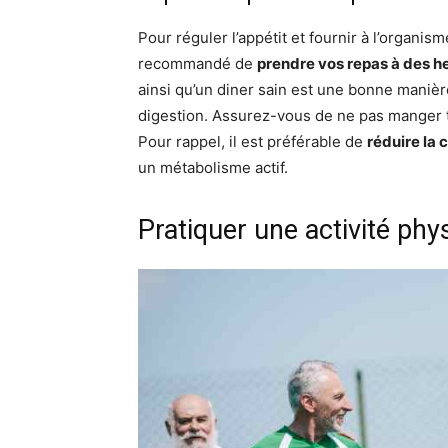
Pour réguler l’appétit et fournir à l’organis
recommandé de
prendre vos repas à des h
ainsi qu’un diner sain est une bonne manièr
digestion. Assurez-vous de ne pas manger t
Pour rappel, il est préférable de
réduire la
un métabolisme actif.
Pratiquer une activité phy