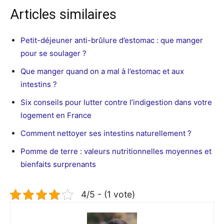
Articles similaires
Petit-déjeuner anti-brûlure d’estomac : que manger
pour se soulager ?
Que manger quand on a mal à l’estomac et aux
intestins ?
Six conseils pour lutter contre l’indigestion dans votre
logement en France
Comment nettoyer ses intestins naturellement ?
Pomme de terre : valeurs nutritionnelles moyennes et
bienfaits surprenants
4/5 - (1 vote)