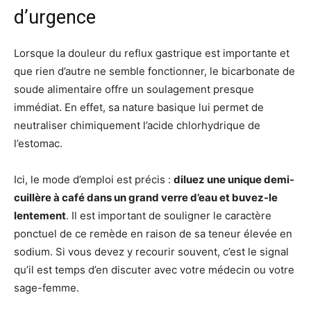
d’urgence
Lorsque la douleur du reflux gastrique est importante et
que rien d’autre ne semble fonctionner, le bicarbonate de
soude alimentaire offre un soulagement presque
immédiat. En effet, sa nature basique lui permet de
neutraliser chimiquement l’acide chlorhydrique de
l’estomac.
Ici, le mode d’emploi est précis :
diluez une unique demi-
cuillère à café dans un grand verre d’eau et buvez-le
lentement
. Il est important de souligner le caractère
ponctuel de ce remède en raison de sa teneur élevée en
sodium. Si vous devez y recourir souvent, c’est le signal
qu’il est temps d’en discuter avec votre médecin ou votre
sage-femme.