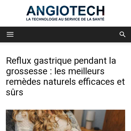
Angiotech
Reflux gastrique pendant la
grossesse : les meilleurs
remèdes naturels efficaces et
sûrs