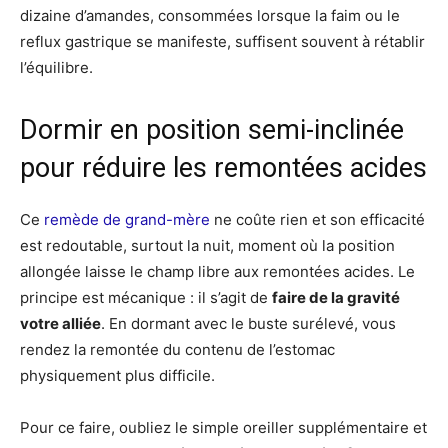
dizaine d’amandes, consommées lorsque la faim ou le
reflux gastrique se manifeste, suffisent souvent à rétablir
l’équilibre.
Dormir en position semi-inclinée
pour réduire les remontées acides
Ce
remède de grand-mère
ne coûte rien et son efficacité
est redoutable, surtout la nuit, moment où la position
allongée laisse le champ libre aux remontées acides. Le
principe est mécanique : il s’agit de
faire de la gravité
votre alliée
. En dormant avec le buste surélevé, vous
rendez la remontée du contenu de l’estomac
physiquement plus difficile.
Pour ce faire, oubliez le simple oreiller supplémentaire et