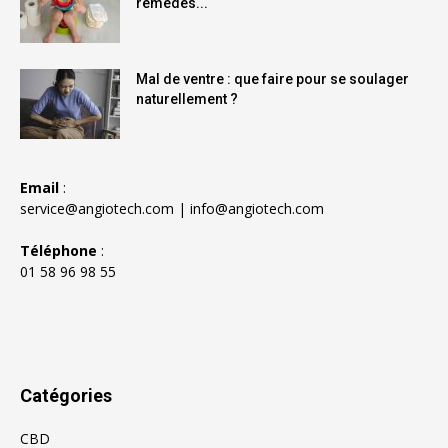
remèdes...
Mal de ventre : que faire pour se soulager
naturellement ?
Email
:
service@angiotech.com
|
info@angiotech.com
Téléphone
:
01 58 96 98 55
Catégories
CBD