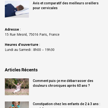
Avis et comparatif des meilleurs oreillers
pour cervicales
Adresse
:
15 Rue Mesnil, 75016 Paris, France
Heures d’ouverture
:
Lundi au Samedi : 8h00 – 19h30
Articles Récents
Comment puis-je me débarrasser des
douleurs chroniques après 60 ans ?
Constipation chez les enfants de 2 à 3 ans :