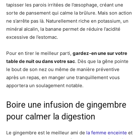
tapisser les parois irritées de l’œsophage, créant une
sorte de pansement qui calme la brûlure. Mais son action
ne s’arrête pas là. Naturellement riche en potassium, un
minéral alcalin, la banane permet de réduire l’acidité
excessive de l’estomac.
Pour en tirer le meilleur parti,
gardez-en une sur votre
table de nuit ou dans votre sac
. Dès que la gêne pointe
le bout de son nez ou même de manière préventive
après un repas, en manger une tranquillement vous
apportera un soulagement notable.
Boire une infusion de gingembre
pour calmer la digestion
Le gingembre est le meilleur ami de
la femme enceinte
et