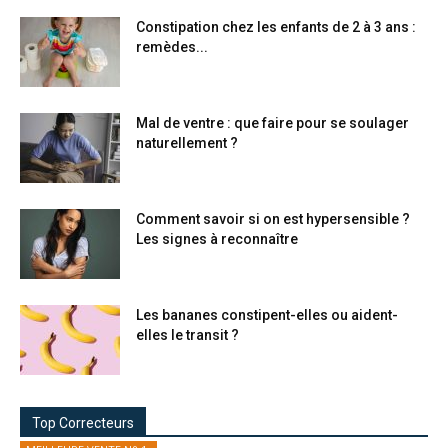
Constipation chez les enfants de 2 à 3 ans :
remèdes...
Mal de ventre : que faire pour se soulager
naturellement ?
Comment savoir si on est hypersensible ?
Les signes à reconnaître
Les bananes constipent-elles ou aident-
elles le transit ?
Top Correcteurs