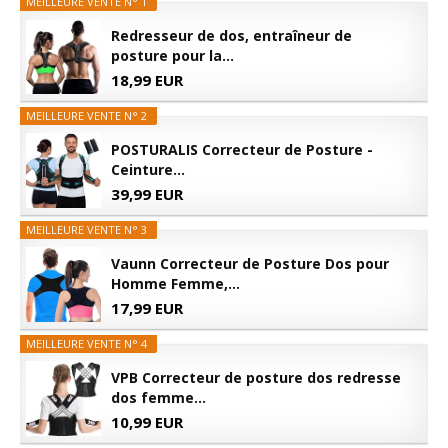
MEILLEURE VENTE N° 1
Redresseur de dos, entraîneur de
posture pour la...
18,99 EUR
MEILLEURE VENTE N° 2
POSTURALIS Correcteur de Posture -
Ceinture...
39,99 EUR
MEILLEURE VENTE N° 3
Vaunn Correcteur de Posture Dos pour
Homme Femme,...
17,99 EUR
MEILLEURE VENTE N° 4
VPB Correcteur de posture dos redresse
dos femme...
10,99 EUR