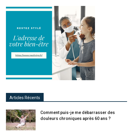
Articles Récents
Comment puis-je me débarrasser des
douleurs chroniques après 60 ans ?