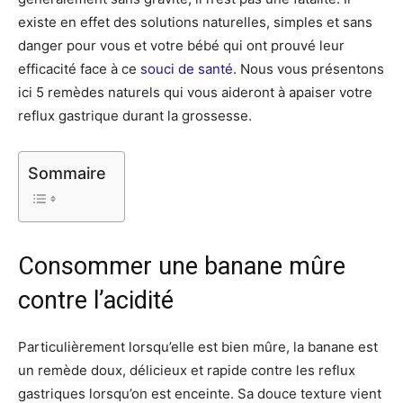
existe en effet des solutions naturelles, simples et sans
danger pour vous et votre bébé qui ont prouvé leur
efficacité face à ce
souci de santé
. Nous vous présentons
ici 5 remèdes naturels qui vous aideront à apaiser votre
reflux gastrique durant la grossesse.
Sommaire
Consommer une banane mûre
contre l’acidité
Particulièrement lorsqu’elle est bien mûre, la banane est
un remède doux, délicieux et rapide contre les reflux
gastriques lorsqu’on est enceinte. Sa douce texture vient