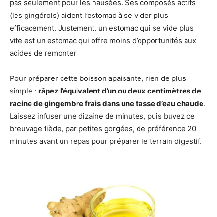
pas seulement pour les nausées. Ses composés actifs
(les gingérols) aident l’estomac à se vider plus
efficacement. Justement, un estomac qui se vide plus
vite est un estomac qui offre moins d’opportunités aux
acides de remonter.
Pour préparer cette boisson apaisante, rien de plus
simple :
râpez l’équivalent d’un ou deux centimètres de
racine de gingembre frais dans une tasse d’eau chaude
.
Laissez infuser une dizaine de minutes, puis buvez ce
breuvage tiède, par petites gorgées, de préférence 20
minutes avant un repas pour préparer le terrain digestif.