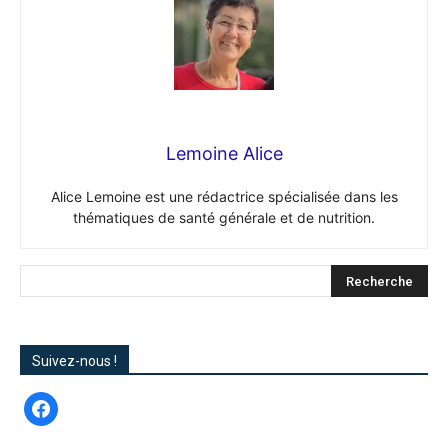
Lemoine Alice
Alice Lemoine est une rédactrice spécialisée dans les
thématiques de santé générale et de nutrition.
Suivez-nous !
facebook