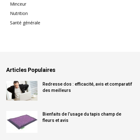
Minceur
Nutrition
Santé générale
Articles Populaires
Redresse dos : efficacité, avis et comparatif
des meilleurs
Bienfaits de l’usage du tapis champ de
fleurs et avis