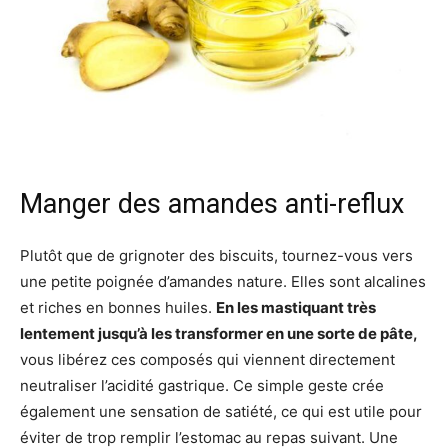
Manger des amandes anti-reflux
Plutôt que de grignoter des biscuits, tournez-vous vers
une petite poignée d’amandes nature. Elles sont alcalines
et riches en bonnes huiles.
En les mastiquant très
lentement jusqu’à les transformer en une sorte de pâte,
vous libérez ces composés qui viennent directement
neutraliser l’acidité gastrique. Ce simple geste crée
également une sensation de satiété, ce qui est utile pour
éviter de trop remplir l’estomac au repas suivant. Une