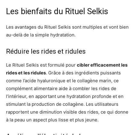
Les bienfaits du Rituel Selkis
Les avantages du Rituel Selkis sont multiples et vont bien
au-delà de la simple hydratation.
Réduire les rides et ridules
Le Rituel Selkis est formulé pour
cibler efficacement les
rides et les ridules
. Grâce à des ingrédients puissants
comme l’acide hyaluronique et le collagène marin, ce
complément alimentaire aide à combler les rides de
l’intérieur, en apportant une hydratation profonde et en
stimulant la production de collagène. Les utilisateurs
rapportent une diminution visible des rides, ce qui donne
à la peau un aspect plus lisse et plus jeune.