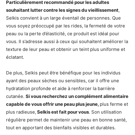
Particulièrement recommandé pour les adultes
souhaitant lutter contre les signes du vieillissement
,
Selkis convient à un large éventail de personnes. Que
vous soyez préoccupé par les rides, la fermeté de votre
peau ou la perte d’élasticité, ce produit est idéal pour
vous. Il s’adresse aussi à ceux qui souhaitent améliorer la
texture de leur peau et obtenir un teint plus uniforme et
éclatant.
De plus, Selkis peut être bénéfique pour les individus
ayant des peaux sèches ou sensibles, car il offre une
hydratation profonde et aide à renforcer la barrière
cutanée.
Si vous recherchez un complément alimentaire
capable de vous offrir une peau plus jeune,
plus ferme et
plus radieuse,
Selkis est fait pour vous
. Son utilisation
régulière permet de maintenir une peau en bonne santé,
tout en apportant des bienfaits visibles et durables.