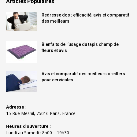
Articles Populaires
Redresse dos : efficacité, avis et comparatif
des meilleurs
Bienfaits de l’usage du tapis champ de
fleurs et avis
Avis et comparatif des meilleurs oreillers
pour cervicales
Adresse
:
15 Rue Mesnil, 75016 Paris, France
Heures d’ouverture
:
Lundi au Samedi : 8h00 – 19h30