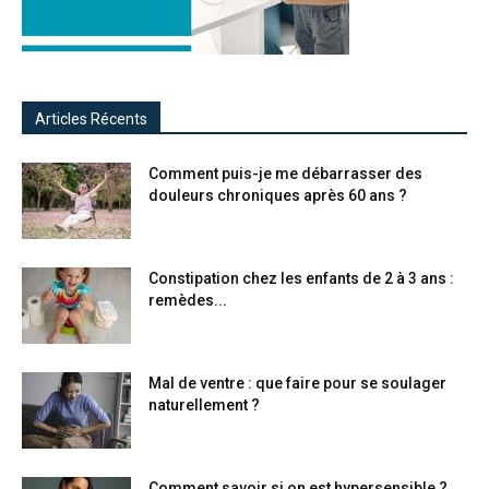
Articles Récents
Comment puis-je me débarrasser des
douleurs chroniques après 60 ans ?
Constipation chez les enfants de 2 à 3 ans :
remèdes...
Mal de ventre : que faire pour se soulager
naturellement ?
Comment savoir si on est hypersensible ?