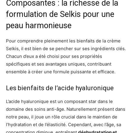
Composantes : la richesse de la
formulation de Selkis pour une
peau harmonieuse
Pour comprendre pleinement les bienfaits de la crème
Selkis, il est bien de se pencher sur ses ingrédients clés.
Chacun d’eux a été choisi pour ses propriétés
spécifiques et ses avantages uniques, contribuant
ensemble à créer une formule puissante et efficace.
Les bienfaits de l’acide hyaluronique
L’acide hyaluronique est un composant star dans le
domaine des soins anti-âge. Naturellement présent dans
notre peau, il joue un rôle crucial dans le maintien de
l’hydratation et de l’élasticité. Cependant, avec l’âge, sa
concentration diminue, entraînant
déshydratation et