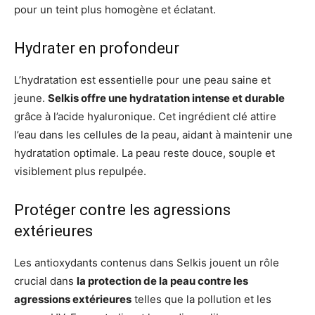
pour un teint plus homogène et éclatant.
Hydrater en profondeur
L’hydratation est essentielle pour une peau saine et
jeune.
Selkis offre une hydratation intense et durable
grâce à l’acide hyaluronique. Cet ingrédient clé attire
l’eau dans les cellules de la peau, aidant à maintenir une
hydratation optimale. La peau reste douce, souple et
visiblement plus repulpée.
Protéger contre les agressions
extérieures
Les antioxydants contenus dans Selkis jouent un rôle
crucial dans
la protection de la peau contre les
agressions extérieures
telles que la pollution et les