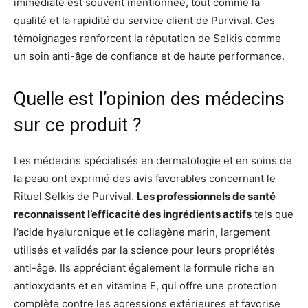
immédiate est souvent mentionnée, tout comme la
qualité et la rapidité du service client de Purvival. Ces
témoignages renforcent la réputation de Selkis comme
un soin anti-âge de confiance et de haute performance.
Quelle est l’opinion des médecins
sur ce produit ?
Les médecins spécialisés en dermatologie et en soins de
la peau ont exprimé des avis favorables concernant le
Rituel Selkis de Purvival.
Les professionnels de santé
reconnaissent l’efficacité des ingrédients actifs
tels que
l’acide hyaluronique et le collagène marin, largement
utilisés et validés par la science pour leurs propriétés
anti-âge. Ils apprécient également la formule riche en
antioxydants et en vitamine E, qui offre une protection
complète contre les agressions extérieures et favorise