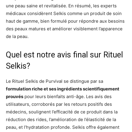
une peau saine et revitalisée. En résumé, les experts
médicaux considèrent Selkis comme un produit de soin
haut de gamme, bien formulé pour répondre aux besoins
des peaux matures et améliorer visiblement l’apparence
de la peau.
Quel est notre avis final sur Rituel
Selkis?
Le Rituel Selkis de Purvival se distingue par sa
formulation riche et ses ingrédients scientifiquement
prouvés
pour leurs bienfaits anti-âge. Les avis des
utilisateurs, corroborés par les retours positifs des
médecins, soulignent l’efficacité de ce produit dans la
réduction des rides, l’amélioration de l’élasticité de la
peau, et l’hydratation profonde. Selkis offre également