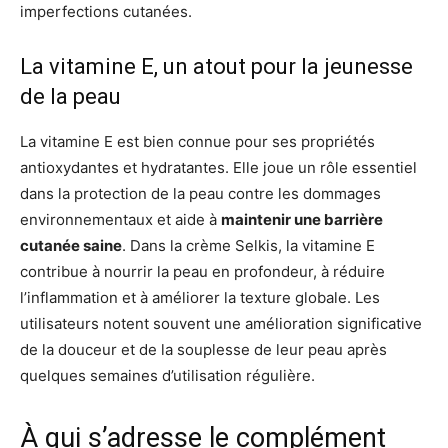
imperfections cutanées.
La vitamine E, un atout pour la jeunesse
de la peau
La vitamine E est bien connue pour ses propriétés
antioxydantes et hydratantes. Elle joue un rôle essentiel
dans la protection de la peau contre les dommages
environnementaux et aide à
maintenir une barrière
cutanée saine
. Dans la crème Selkis, la vitamine E
contribue à nourrir la peau en profondeur, à réduire
l’inflammation et à améliorer la texture globale. Les
utilisateurs notent souvent une amélioration significative
de la douceur et de la souplesse de leur peau après
quelques semaines d’utilisation régulière.
À qui s’adresse le complément