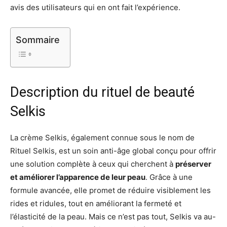
avis des utilisateurs qui en ont fait l’expérience.
Sommaire
Description du rituel de beauté
Selkis
La crème Selkis, également connue sous le nom de
Rituel Selkis, est un soin anti-âge global conçu pour offrir
une solution complète à ceux qui cherchent à
préserver
et améliorer l’apparence de leur peau
. Grâce à une
formule avancée, elle promet de réduire visiblement les
rides et ridules, tout en améliorant la fermeté et
l’élasticité de la peau. Mais ce n’est pas tout, Selkis va au-