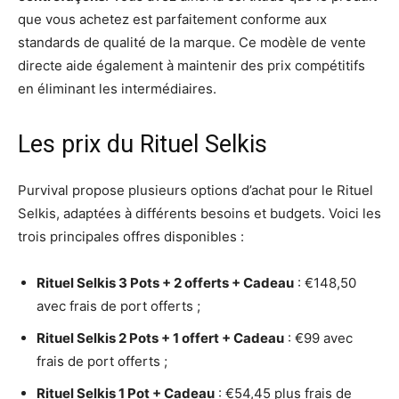
que vous achetez est parfaitement conforme aux
standards de qualité de la marque. Ce modèle de vente
directe aide également à maintenir des prix compétitifs
en éliminant les intermédiaires.
Les prix du Rituel Selkis
Purvival propose plusieurs options d’achat pour le Rituel
Selkis, adaptées à différents besoins et budgets. Voici les
trois principales offres disponibles :
Rituel Selkis 3 Pots + 2 offerts + Cadeau
: €148,50
avec frais de port offerts ;
Rituel Selkis 2 Pots + 1 offert + Cadeau
: €99 avec
frais de port offerts ;
Rituel Selkis 1 Pot + Cadeau
: €54,45 plus frais de