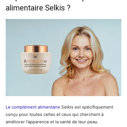
alimentaire Selkis ?
Le complément alimentaire
Selkis est spécifiquement
conçu pour toutes celles et ceux qui cherchent à
améliorer l’apparence et la santé de leur peau.