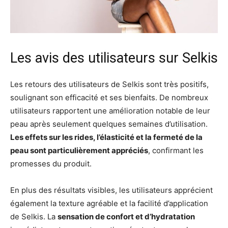
Les avis des utilisateurs sur Selkis
Les retours des utilisateurs de Selkis sont très positifs,
soulignant son efficacité et ses bienfaits. De nombreux
utilisateurs rapportent une amélioration notable de leur
peau après seulement quelques semaines d’utilisation.
Les effets sur les rides, l’élasticité et la fermeté de la
peau sont particulièrement appréciés
, confirmant les
promesses du produit.
En plus des résultats visibles, les utilisateurs apprécient
également la texture agréable et la facilité d’application
de Selkis. La
sensation de confort et d’hydratation