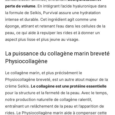
perte de volume
. En intégrant l’acide hyaluronique dans
la formule de Selkis, Purvival assure une hydratation
intense et durable. Cet ingrédient agit comme une
éponge, attirant et retenant l’eau dans les cellules de la
peau, ce qui aide à repulper les rides et à donner un
aspect plus lisse et plus jeune au visage.
La puissance du collagène marin breveté
Physiocollagène
Le collagène marin, et plus précisément le
Physiocollagène breveté, est un autre atout majeur de la
crème Selkis.
Le collagène est une protéine essentielle
pour la structure et la fermeté de la peau. Avec le temps,
notre production naturelle de collagène ralentit,
entraînant un relâchement de la peau et l’apparition de
rides. Le Physiocollagène marin aide à compenser cette