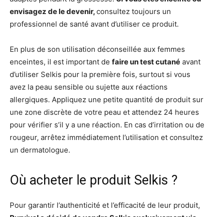
envisagez de le devenir,
consultez toujours un
professionnel de santé avant d’utiliser ce produit.
En plus de son utilisation déconseillée aux femmes
enceintes, il est important de
faire un test cutané
avant
d’utiliser Selkis pour la première fois, surtout si vous
avez la peau sensible ou sujette aux réactions
allergiques. Appliquez une petite quantité de produit sur
une zone discrète de votre peau et attendez 24 heures
pour vérifier s’il y a une réaction. En cas d’irritation ou de
rougeur, arrêtez immédiatement l’utilisation et consultez
un dermatologue.
Où acheter le produit Selkis ?
Pour garantir l’authenticité et l’efficacité de leur produit,