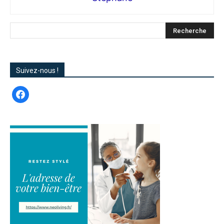
Suivez-nous !
facebook