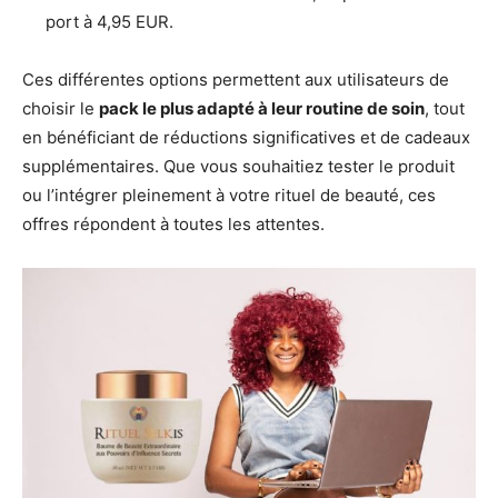
port à 4,95 EUR.
Ces différentes options permettent aux utilisateurs de
choisir le
pack le plus adapté à leur routine de soin
, tout
en bénéficiant de réductions significatives et de cadeaux
supplémentaires. Que vous souhaitiez tester le produit
ou l’intégrer pleinement à votre rituel de beauté, ces
offres répondent à toutes les attentes.