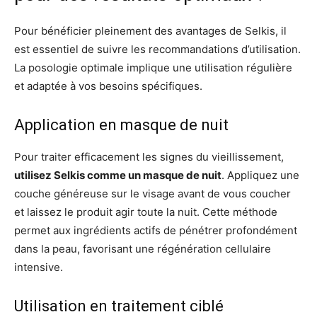
Pour bénéficier pleinement des avantages de Selkis, il
est essentiel de suivre les recommandations d’utilisation.
La posologie optimale implique une utilisation régulière
et adaptée à vos besoins spécifiques.
Application en masque de nuit
Pour traiter efficacement les signes du vieillissement,
utilisez Selkis comme un masque de nuit
. Appliquez une
couche généreuse sur le visage avant de vous coucher
et laissez le produit agir toute la nuit. Cette méthode
permet aux ingrédients actifs de pénétrer profondément
dans la peau, favorisant une régénération cellulaire
intensive.
Utilisation en traitement ciblé