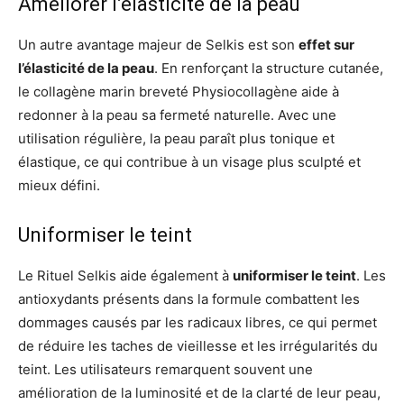
Améliorer l’élasticité de la peau
Un autre avantage majeur de Selkis est son
effet sur
l’élasticité de la peau
. En renforçant la structure cutanée,
le collagène marin breveté Physiocollagène aide à
redonner à la peau sa fermeté naturelle. Avec une
utilisation régulière, la peau paraît plus tonique et
élastique, ce qui contribue à un visage plus sculpté et
mieux défini.
Uniformiser le teint
Le Rituel Selkis aide également à
uniformiser le teint
. Les
antioxydants présents dans la formule combattent les
dommages causés par les radicaux libres, ce qui permet
de réduire les taches de vieillesse et les irrégularités du
teint. Les utilisateurs remarquent souvent une
amélioration de la luminosité et de la clarté de leur peau,