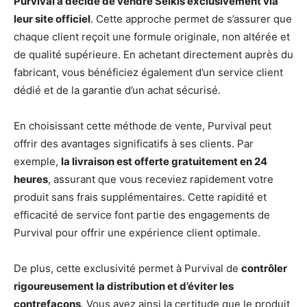
Purvival a décidé de vendre Selkis exclusivement via
leur site officiel
. Cette approche permet de s’assurer que
chaque client reçoit une formule originale, non altérée et
de qualité supérieure. En achetant directement auprès du
fabricant, vous bénéficiez également d’un service client
dédié et de la garantie d’un achat sécurisé.
En choisissant cette méthode de vente, Purvival peut
offrir des avantages significatifs à ses clients. Par
exemple,
la livraison est offerte gratuitement en 24
heures
, assurant que vous receviez rapidement votre
produit sans frais supplémentaires. Cette rapidité et
efficacité de service font partie des engagements de
Purvival pour offrir une expérience client optimale.
De plus, cette exclusivité permet à Purvival de
contrôler
rigoureusement la distribution et d’éviter les
contrefaçons
. Vous avez ainsi la certitude que le produit