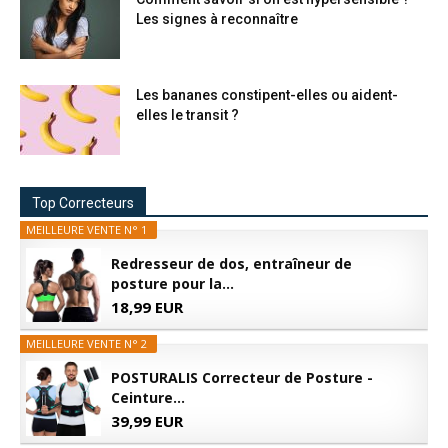
Les signes à reconnaître
Les bananes constipent-elles ou aident-
elles le transit ?
Top Correcteurs
MEILLEURE VENTE N° 1
Redresseur de dos, entraîneur de
posture pour la...
18,99 EUR
MEILLEURE VENTE N° 2
POSTURALIS Correcteur de Posture -
Ceinture...
39,99 EUR