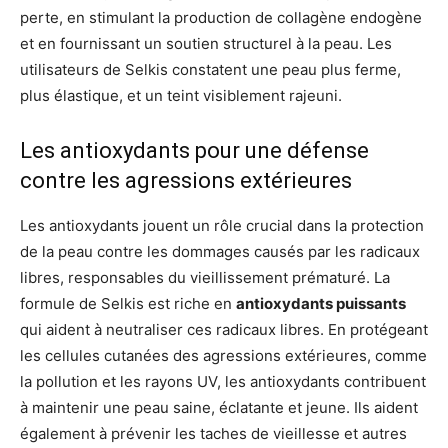
perte, en stimulant la production de collagène endogène
et en fournissant un soutien structurel à la peau. Les
utilisateurs de Selkis constatent une peau plus ferme,
plus élastique, et un teint visiblement rajeuni.
Les antioxydants pour une défense
contre les agressions extérieures
Les antioxydants jouent un rôle crucial dans la protection
de la peau contre les dommages causés par les radicaux
libres, responsables du vieillissement prématuré. La
formule de Selkis est riche en
antioxydants puissants
qui aident à neutraliser ces radicaux libres. En protégeant
les cellules cutanées des agressions extérieures, comme
la pollution et les rayons UV, les antioxydants contribuent
à maintenir une peau saine, éclatante et jeune. Ils aident
également à prévenir les taches de vieillesse et autres