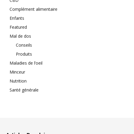
CBD
Complément alimentaire
Enfants
Featured
Mal de dos
Conseils
Produits
Maladies de l’oeil
Minceur
Nutrition
Santé générale