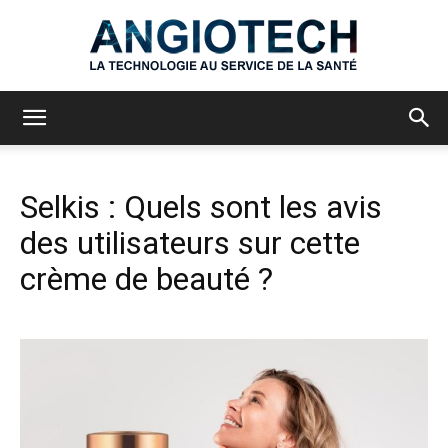
Angiotech
Selkis : Quels sont les avis
des utilisateurs sur cette
crème de beauté ?