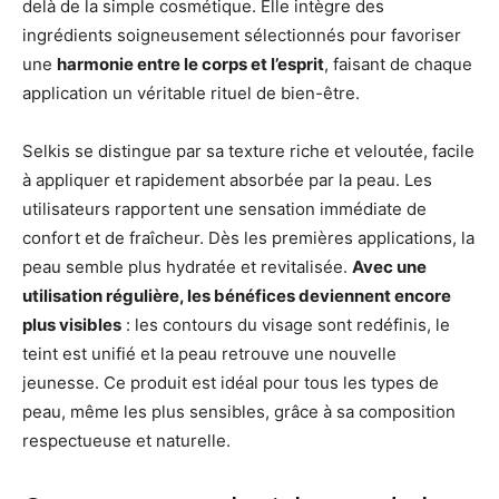
delà de la simple cosmétique. Elle intègre des
ingrédients soigneusement sélectionnés pour favoriser
une
harmonie entre le corps et l’esprit
, faisant de chaque
application un véritable rituel de bien-être.
Selkis se distingue par sa texture riche et veloutée, facile
à appliquer et rapidement absorbée par la peau. Les
utilisateurs rapportent une sensation immédiate de
confort et de fraîcheur. Dès les premières applications, la
peau semble plus hydratée et revitalisée.
Avec une
utilisation régulière, les bénéfices deviennent encore
plus visibles
: les contours du visage sont redéfinis, le
teint est unifié et la peau retrouve une nouvelle
jeunesse. Ce produit est idéal pour tous les types de
peau, même les plus sensibles, grâce à sa composition
respectueuse et naturelle.