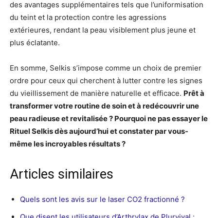
des avantages supplémentaires tels que l’uniformisation
du teint et la protection contre les agressions
extérieures, rendant la peau visiblement plus jeune et
plus éclatante.
En somme, Selkis s’impose comme un choix de premier
ordre pour ceux qui cherchent à lutter contre les signes
du vieillissement de manière naturelle et efficace.
Prêt à
transformer votre routine de soin et à redécouvrir une
peau radieuse et revitalisée ? Pourquoi ne pas essayer le
Rituel Selkis dès aujourd’hui et constater par vous-
même les incroyables résultats ?
Articles similaires
Quels sont les avis sur le laser CO2 fractionné ?
Que disent les utilisateurs d’Arthrylax de Plurvival :