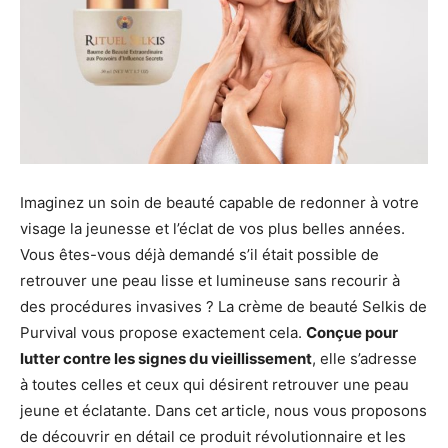
Imaginez un soin de beauté capable de redonner à votre
visage la jeunesse et l’éclat de vos plus belles années.
Vous êtes-vous déjà demandé s’il était possible de
retrouver une peau lisse et lumineuse sans recourir à
des procédures invasives ? La crème de beauté Selkis de
Purvival vous propose exactement cela.
Conçue pour
lutter contre les signes du vieillissement
, elle s’adresse
à toutes celles et ceux qui désirent retrouver une peau
jeune et éclatante. Dans cet article, nous vous proposons
de découvrir en détail ce produit révolutionnaire et les