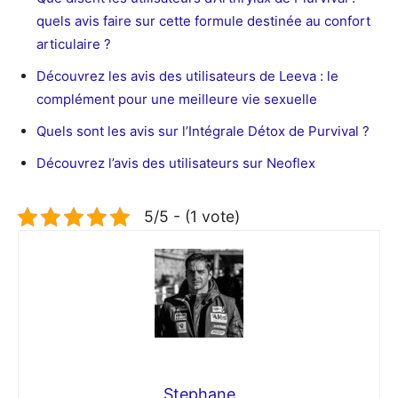
quels avis faire sur cette formule destinée au confort
articulaire ?
Découvrez les avis des utilisateurs de Leeva : le
complément pour une meilleure vie sexuelle
Quels sont les avis sur l’Intégrale Détox de Purvival ?
Découvrez l’avis des utilisateurs sur Neoflex
5/5 - (1 vote)
Stephane