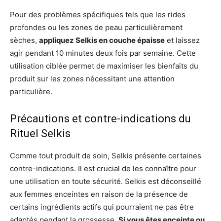
Pour des problèmes spécifiques tels que les rides
profondes ou les zones de peau particulièrement
sèches,
appliquez Selkis en couche épaisse
et laissez
agir pendant 10 minutes deux fois par semaine. Cette
utilisation ciblée permet de maximiser les bienfaits du
produit sur les zones nécessitant une attention
particulière.
Précautions et contre-indications du
Rituel Selkis
Comme tout produit de soin, Selkis présente certaines
contre-indications. Il est crucial de les connaître pour
une utilisation en toute sécurité. Selkis est déconseillé
aux femmes enceintes en raison de la présence de
certains ingrédients actifs qui pourraient ne pas être
adaptés pendant la grossesse.
Si vous êtes enceinte ou